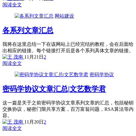
阅读全文
网站建设
各系列文章汇总
我将在这里总结一下在该网站上已经完结的教程，会在后面给
出相应的链接。每个链接打开后是各个系列具体文章的链接。
11月21日
2
阅读全文
密码学协议
密码学协议文章汇总|文艺数学君
这一篇是关于之前密码学协议文章系列文章的汇总，包括秘钥
交换协议，秘密门限共享方案，百万富翁问题，RSA算法等内
容。
11月20日
2
阅读全文