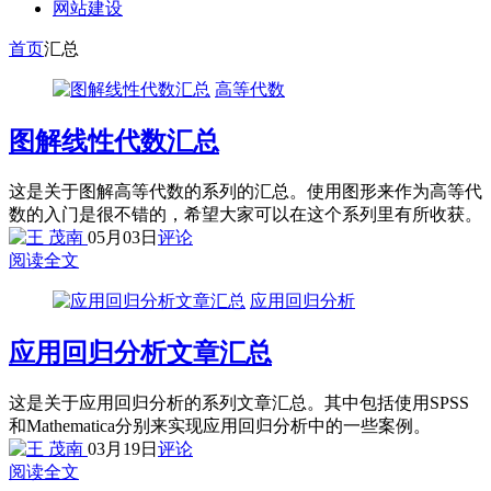
网站建设
首页
汇总
高等代数
图解线性代数汇总
这是关于图解高等代数的系列的汇总。使用图形来作为高等代
数的入门是很不错的，希望大家可以在这个系列里有所收获。
05月03日
评论
阅读全文
应用回归分析
应用回归分析文章汇总
这是关于应用回归分析的系列文章汇总。其中包括使用SPSS
和Mathematica分别来实现应用回归分析中的一些案例。
03月19日
评论
阅读全文