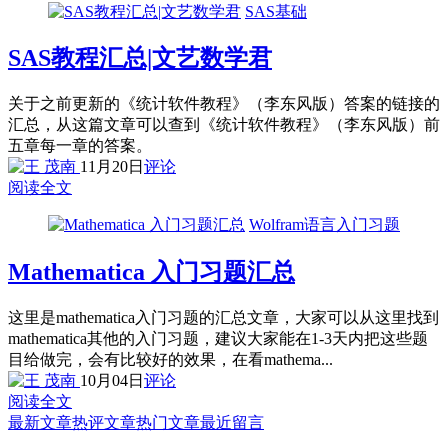
SAS基础
SAS教程汇总|文艺数学君
关于之前更新的《统计软件教程》（李东风版）答案的链接的
汇总，从这篇文章可以查到《统计软件教程》（李东风版）前
五章每一章的答案。
11月20日
评论
阅读全文
Wolfram语言入门习题
Mathematica 入门习题汇总
这里是mathematica入门习题的汇总文章，大家可以从这里找到
mathematica其他的入门习题，建议大家能在1-3天内把这些题
目给做完，会有比较好的效果，在看mathema...
10月04日
评论
阅读全文
最新文章
热评文章
热门文章
最近留言