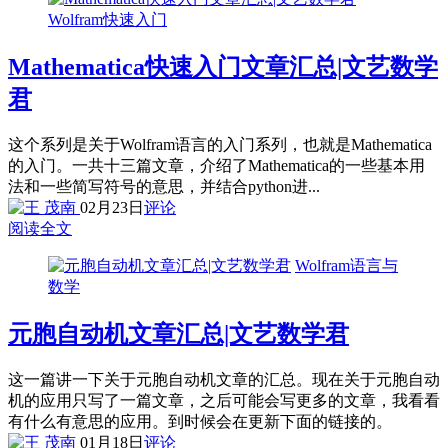
Wolfram快速入门
Mathematica快速入门文章汇总|文艺数学
君
这个系列是关于Wolfram语言的入门系列，也就是Mathematica
的入门。一共十三篇文章，介绍了Mathematica的一些基本用
法和一些简写符号的意思，并结合python进...
02月23日
评论
阅读全文
Wolfram语言与
数学
元胞自动机文章汇总|文艺数学君
这一篇讲一下关于元胞自动机文章的汇总。现在关于元胞自动
机的应用只写了一篇文章，之后可能会写更多的文章，我看看
有什么有意思的应用。到时候会在更新下面的链接的。
01月18日
评论