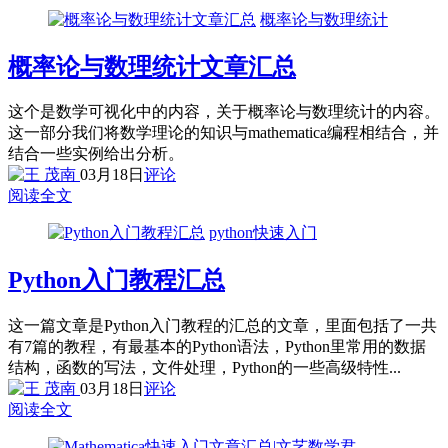
概率论与数理统计
概率论与数理统计文章汇总
这个是数学可视化中的内容，关于概率论与数理统计的内容。
这一部分我们将数学理论的知识与mathematica编程相结合，并
结合一些实例给出分析。
03月18日
评论
阅读全文
python快速入门
Python入门教程汇总
这一篇文章是Python入门教程的汇总的文章，里面包括了一共
有7篇的教程，有最基本的Python语法，Python里常用的数据
结构，函数的写法，文件处理，Python的一些高级特性...
03月18日
评论
阅读全文