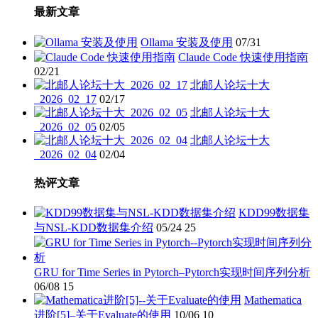
最新文章
Ollama 安装及使用
07/31
Claude Code 快速使用指南
02/21
北邮人论坛十大
_2026_02_17
02/17
北邮人论坛十大
_2026_02_05
02/05
北邮人论坛十大
_2026_02_04
02/04
热评文章
KDD99数据集
与NSL-KDD数据集介绍
05/24
25
GRU for Time Series in Pytorch–Pytorch实现时间序列分析
06/08
15
Mathematica
进阶[5]–关于Evaluate的使用
10/06
10