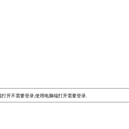
手机端打开不需要登录,使用电脑端打开需要登录.