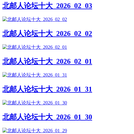
北邮人论坛十大_2026_02_03
北邮人论坛十大_2026_02_02
北邮人论坛十大_2026_02_01
北邮人论坛十大_2026_01_31
北邮人论坛十大_2026_01_30