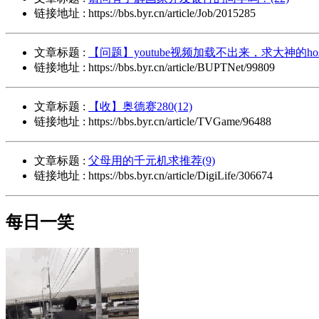
链接地址 : https://bbs.byr.cn/article/Job/2015285
文章标题 :
【问题】youtube视频加载不出来，求大神的hosts
链接地址 : https://bbs.byr.cn/article/BUPTNet/99809
文章标题 :
【收】奥德赛280(12)
链接地址 : https://bbs.byr.cn/article/TVGame/96488
文章标题 :
父母用的千元机求推荐(9)
链接地址 : https://bbs.byr.cn/article/DigiLife/306674
每日一笑