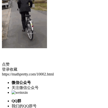
点赞
登录收藏
https://mathpretty.com/10002.html
微信公众号
关注微信公众号
QQ群
我们的QQ群号