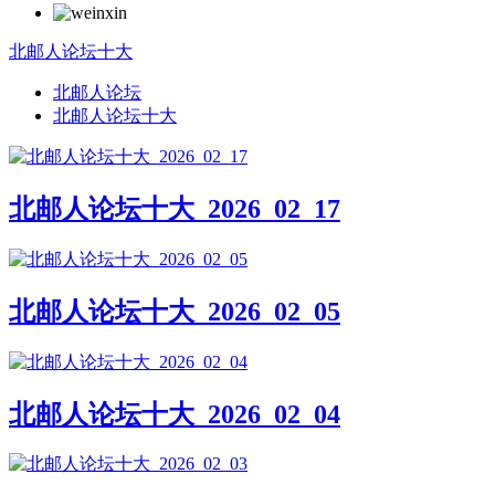
北邮人论坛十大
北邮人论坛
北邮人论坛十大
北邮人论坛十大_2026_02_17
北邮人论坛十大_2026_02_05
北邮人论坛十大_2026_02_04