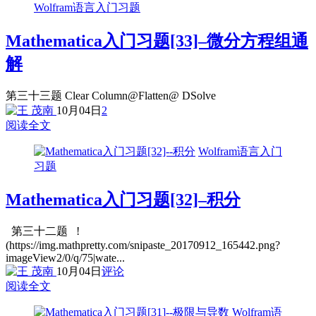
Wolfram语言入门习题
Mathematica入门习题[33]–微分方程组通
解
第三十三题 Clear Column@Flatten@ DSolve
10月04日
2
阅读全文
Wolfram语言入门
习题
Mathematica入门习题[32]–积分
第三十二题 !
(https://img.mathpretty.com/snipaste_20170912_165442.png?
imageView2/0/q/75|wate...
10月04日
评论
阅读全文
Wolfram语