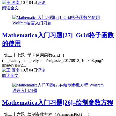
10月04日
评论
阅读全文
Wolfram语言入门习题
Mathematica入门习题[27]–Grid格子函数
的使用
第二十七题--学习使用函数Grid !
(https://img.mathpretty.com/snipaste_20170912_165358.png?
imageView2...
10月04日
评论
阅读全文
Wolfram
语言入门习题
Mathematica入门习题[26]–绘制参数方程
第二十六题--绘制参数方程（ParametricPlot） !