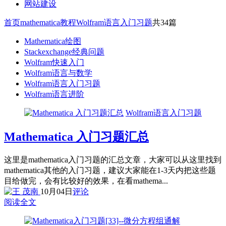
网站建设
首页
mathematica教程
Wolfram语言入门习题
共34篇
Mathematica绘图
Stackexchange经典问题
Wolfram快速入门
Wolfram语言与数学
Wolfram语言入门习题
Wolfram语言进阶
Wolfram语言入门习题
Mathematica 入门习题汇总
这里是mathematica入门习题的汇总文章，大家可以从这里找到
mathematica其他的入门习题，建议大家能在1-3天内把这些题
目给做完，会有比较好的效果，在看mathema...
10月04日
评论
阅读全文