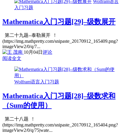
Wolfram语言
入门习题
Mathematica入门习题[29]–级数展开
第二十九题--泰勒展开 !
(https://img.mathpretty.com/snipaste_20170912_165409.png?
imageView2/0/q/7...
10月04日
评论
阅读全文
Wolfram语言入门习题
Mathematica入门习题[28]–级数求和
（Sum的使用）
第二十八题 !
(https://img.mathpretty.com/snipaste_20170912_165404.png?
imageView2/0/q/75|wate...