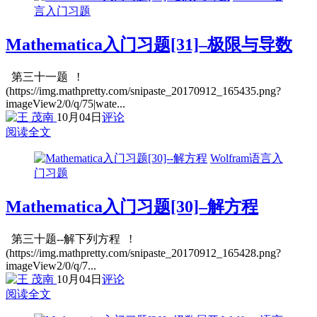
言入门习题
Mathematica入门习题[31]–极限与导数
第三十一题 !
(https://img.mathpretty.com/snipaste_20170912_165435.png?
imageView2/0/q/75|wate...
10月04日
评论
阅读全文
Wolfram语言入
门习题
Mathematica入门习题[30]–解方程
第三十题--解下列方程 !
(https://img.mathpretty.com/snipaste_20170912_165428.png?
imageView2/0/q/7...
10月04日
评论
阅读全文