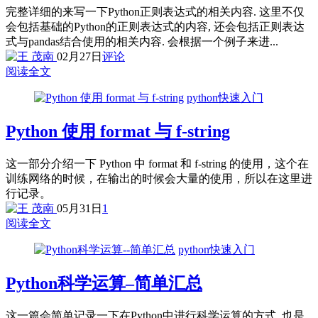
完整详细的来写一下Python正则表达式的相关内容. 这里不仅
会包括基础的Python的正则表达式的内容, 还会包括正则表达
式与pandas结合使用的相关内容. 会根据一个例子来进...
02月27日
评论
阅读全文
python快速入门
Python 使用 format 与 f-string
这一部分介绍一下 Python 中 format 和 f-string 的使用，这个在
训练网络的时候，在输出的时候会大量的使用，所以在这里进
行记录。
05月31日
1
阅读全文
python快速入门
Python科学运算–简单汇总
这一篇会简单记录一下在Python中进行科学运算的方式, 也是