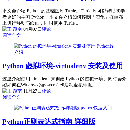
本文会介绍 Python 的基础图库 Turtle。Turtle 库可以帮助初学
者更好的学习 Python。本文会介绍如何控制「海龟」在画布
上进行移动与绘画，同时使用 Turtle...
04月07日
评论
阅读全文
Python库
介绍
Python 虚拟环境-virtualenv 安装及使用
这里介绍使用 virtualenv 来创建 Python 的虚拟环境。同时会介
绍如何在Windows的power shell启动虚拟环境。
11月27日
评论
阅读全文
python快速入门
Python正则表达式指南-详细版