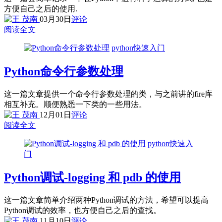
方便自己之后的使用.
03月30日
评论
阅读全文
python快速入门
Python命令行参数处理
这一篇文章提供一个命令行参数处理的类，与之前讲的fire库
相互补充。顺便熟悉一下类的一些用法。
12月01日
评论
阅读全文
python快速入
门
Python调试-logging 和 pdb 的使用
这一篇文章简单介绍两种Python调试的方法，希望可以提高
Python调试的效率，也方便自己之后的查找。
11月10日
评论