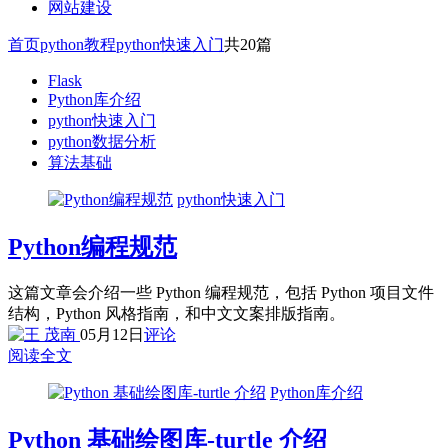
网站建设
首页
python教程
python快速入门
共20篇
Flask
Python库介绍
python快速入门
python数据分析
算法基础
python快速入门
Python编程规范
这篇文章会介绍一些 Python 编程规范，包括 Python 项目文件
结构，Python 风格指南，和中文文案排版指南。
05月12日
评论
阅读全文
Python库介绍
Python 基础绘图库-turtle 介绍