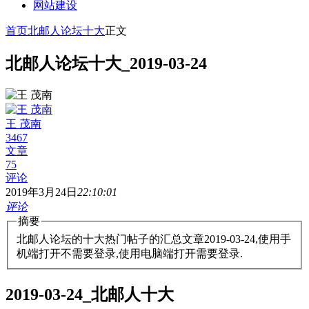
网站建设
首页
北邮人论坛十大
正文
北邮人论坛十大_2019-03-24
王 茂南
3467
文章
75
评论
2019年3月24日
22:10:01
评论
摘要
北邮人论坛的十大热门帖子的汇总文章2019-03-24,使用手
机端打开不需要登录,使用电脑端打开需要登录.
2019-03-24_北邮人十大