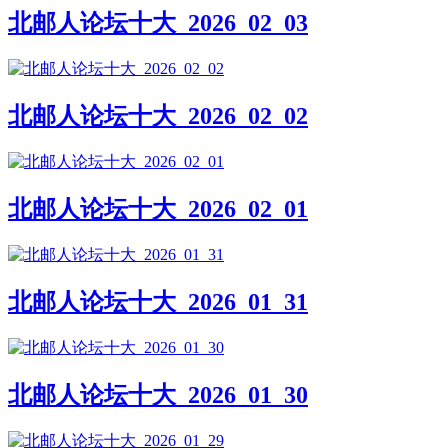
北邮人论坛十大_2026_02_03
北邮人论坛十大_2026_02_02
北邮人论坛十大_2026_02_01
北邮人论坛十大_2026_01_31
北邮人论坛十大_2026_01_30