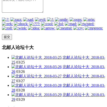
北邮人论坛十大
北邮人论坛十大_2018-03-
25
03/25
北邮人论坛十大_2018-03-
26
03/26
北邮人论坛十大_2018-03-
27
03/27
北邮人论坛十大_2018-03-
28
03/28
北邮人论坛十大_2018-03-
29
03/29