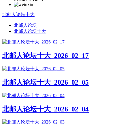
北邮人论坛十大
北邮人论坛
北邮人论坛十大
北邮人论坛十大_2026_02_17
北邮人论坛十大_2026_02_05
北邮人论坛十大_2026_02_04