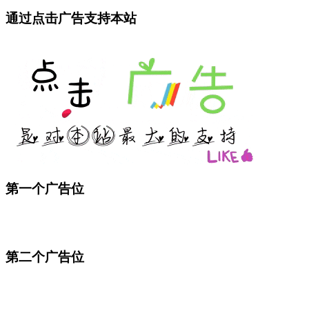
通过点击广告支持本站
第一个广告位
第二个广告位