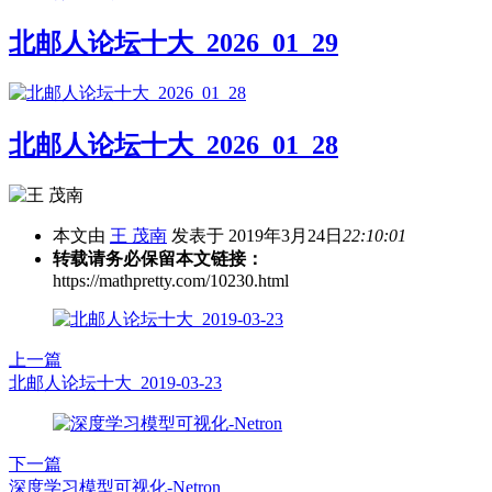
北邮人论坛十大_2026_01_29
北邮人论坛十大_2026_01_28
本文由
王 茂南
发表于 2019年3月24日
22:10:01
转载请务必保留本文链接：
https://mathpretty.com/10230.html
上一篇
北邮人论坛十大_2019-03-23
下一篇
深度学习模型可视化-Netron