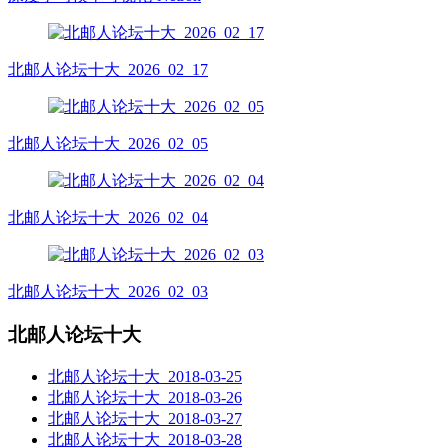
北邮人论坛十大_2026_02_17
北邮人论坛十大_2026_02_05
北邮人论坛十大_2026_02_04
北邮人论坛十大_2026_02_03
北邮人论坛十大
北邮人论坛十大_2018-03-25
北邮人论坛十大_2018-03-26
北邮人论坛十大_2018-03-27
北邮人论坛十大_2018-03-28