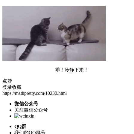
乖！冷静下来！
点赞
登录收藏
https://mathpretty.com/10230.html
微信公众号
关注微信公众号
QQ群
我们的QQ群号