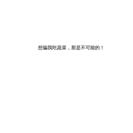
想骗我吃蔬菜，那是不可能的！