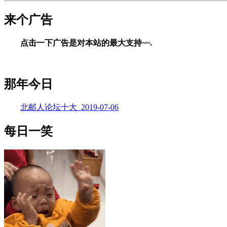
来个广告
点击一下广告是对本站的最大支持~~.
那年今日
北邮人论坛十大_2019-07-06
每日一笑