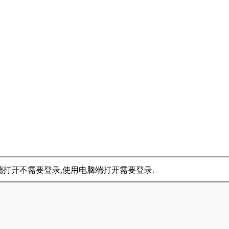
手机端打开不需要登录,使用电脑端打开需要登录.