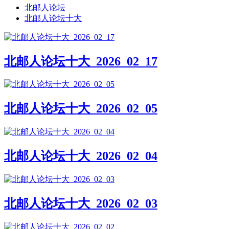
北邮人论坛
北邮人论坛十大
北邮人论坛十大_2026_02_17
北邮人论坛十大_2026_02_05
北邮人论坛十大_2026_02_04
北邮人论坛十大_2026_02_03