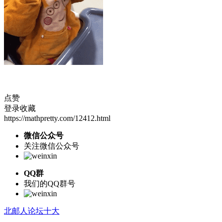
点赞
登录收藏
https://mathpretty.com/12412.html
微信公众号
关注微信公众号
QQ群
我们的QQ群号
北邮人论坛十大