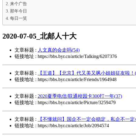
来个广告
那年今日
每日一笑
2020-07-05_北邮人十大
文章标题 :
人文真的会走吗(54)
链接地址 : https://bbs.byr.cn/article/Talking/6207376
文章标题 :
【王道】【北京】代又美又飒小姐姐征友啦！(5
链接地址 : https://bbs.byr.cn/article/Friends/1964948
文章标题 :
2020夏季电信/联通校园卡300打一年(37)
链接地址 : https://bbs.byr.cn/article/Picture/3259479
文章标题 :
【不懂就问】国企不一定会稳定，私企不一定会倒
链接地址 : https://bbs.byr.cn/article/Job/2094574