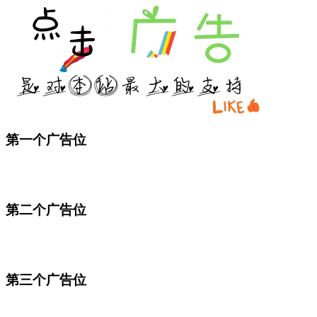
第一个广告位
第二个广告位
第三个广告位