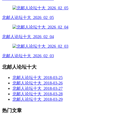
北邮人论坛十大_2026_02_05
北邮人论坛十大_2026_02_04
北邮人论坛十大_2026_02_03
北邮人论坛十大
北邮人论坛十大_2018-03-25
北邮人论坛十大_2018-03-26
北邮人论坛十大_2018-03-27
北邮人论坛十大_2018-03-28
北邮人论坛十大_2018-03-29
热门文章