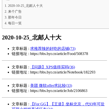
2020-10-25_北邮人十大
来个广告
那年今日
每日一笑
2020-10-25_北邮人十大
文章标题 :
求推荐辣的好吃的店铺(73)
链接地址 : https://bbs.byr.cn/article/Food/508378
文章标题 :
【问题】XPS值得买吗(36)
链接地址 : https://bbs.byr.cn/article/Notebook/182293
文章标题 :
美团 微软offer求比较(33)
链接地址 : https://bbs.byr.cn/article/Job/2106863
文章标题 :
【For GG】【王道】坐标北京，代93年可盐