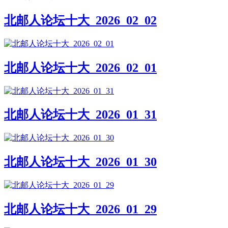
北邮人论坛十大_2026_02_02
北邮人论坛十大_2026_02_01
北邮人论坛十大_2026_01_31
北邮人论坛十大_2026_01_30
北邮人论坛十大_2026_01_29