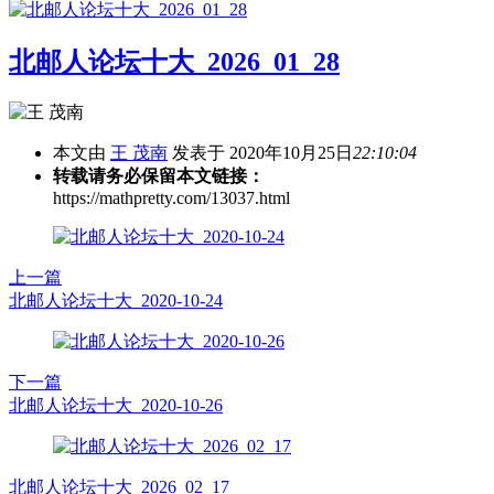
北邮人论坛十大_2026_01_28
本文由
王 茂南
发表于 2020年10月25日
22:10:04
转载请务必保留本文链接：
https://mathpretty.com/13037.html
上一篇
北邮人论坛十大_2020-10-24
下一篇
北邮人论坛十大_2020-10-26
北邮人论坛十大_2026_02_17