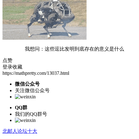
我想问：这些逗比发明到底存在的意义是什么
点赞
登录收藏
https://mathpretty.com/13037.html
微信公众号
关注微信公众号
QQ群
我们的QQ群号
北邮人论坛十大