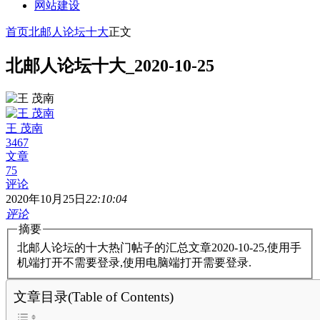
网站建设
首页
北邮人论坛十大
正文
北邮人论坛十大_2020-10-25
王 茂南
3467
文章
75
评论
2020年10月25日
22:10:04
评论
摘要
北邮人论坛的十大热门帖子的汇总文章2020-10-25,使用手
机端打开不需要登录,使用电脑端打开需要登录.
文章目录(Table of Contents)