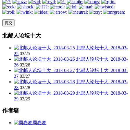
北邮人论坛十大
北邮人论坛十大_2018-03-
25
03/25
北邮人论坛十大_2018-03-
26
03/26
北邮人论坛十大_2018-03-
27
03/27
北邮人论坛十大_2018-03-
28
03/28
北邮人论坛十大_2018-03-
29
03/29
作者墙
周卷卷