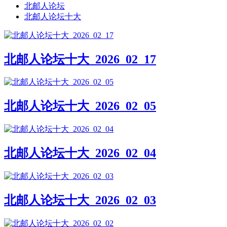
北邮人论坛
北邮人论坛十大
北邮人论坛十大_2026_02_17
北邮人论坛十大_2026_02_05
北邮人论坛十大_2026_02_04
北邮人论坛十大_2026_02_03