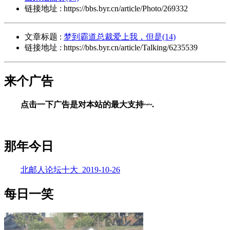
链接地址 : https://bbs.byr.cn/article/Photo/269332
文章标题 :
梦到霸道总裁爱上我，但是(14)
链接地址 : https://bbs.byr.cn/article/Talking/6235539
来个广告
点击一下广告是对本站的最大支持~~.
那年今日
北邮人论坛十大_2019-10-26
每日一笑