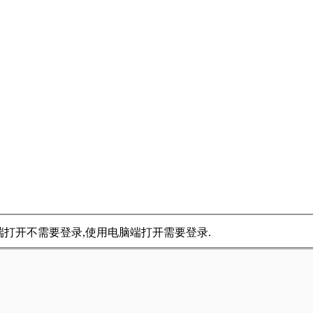
手机端打开不需要登录,使用电脑端打开需要登录.