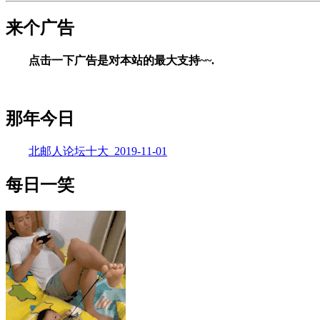
来个广告
点击一下广告是对本站的最大支持~~.
那年今日
北邮人论坛十大_2019-11-01
每日一笑