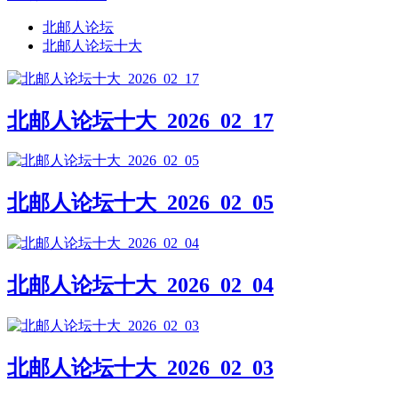
北邮人论坛
北邮人论坛十大
北邮人论坛十大_2026_02_17
北邮人论坛十大_2026_02_05
北邮人论坛十大_2026_02_04
北邮人论坛十大_2026_02_03