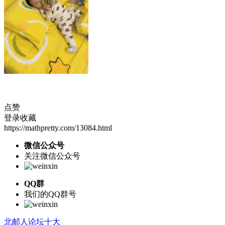
点赞
登录收藏
https://mathpretty.com/13084.html
微信公众号
关注微信公众号
QQ群
我们的QQ群号
北邮人论坛十大