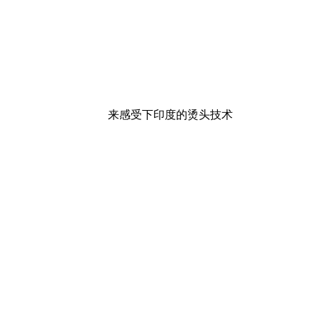
来感受下印度的烫头技术