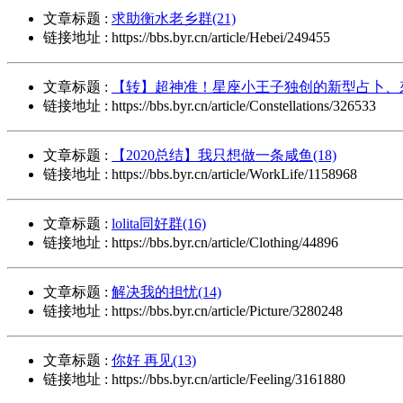
文章标题 :
求助衡水老乡群(21)
链接地址 : https://bbs.byr.cn/article/Hebei/249455
文章标题 :
【转】超神准！星座小王子独创的新型占卜、來
链接地址 : https://bbs.byr.cn/article/Constellations/326533
文章标题 :
【2020总结】我只想做一条咸鱼(18)
链接地址 : https://bbs.byr.cn/article/WorkLife/1158968
文章标题 :
lolita同好群(16)
链接地址 : https://bbs.byr.cn/article/Clothing/44896
文章标题 :
解决我的担忧(14)
链接地址 : https://bbs.byr.cn/article/Picture/3280248
文章标题 :
你好 再见(13)
链接地址 : https://bbs.byr.cn/article/Feeling/3161880