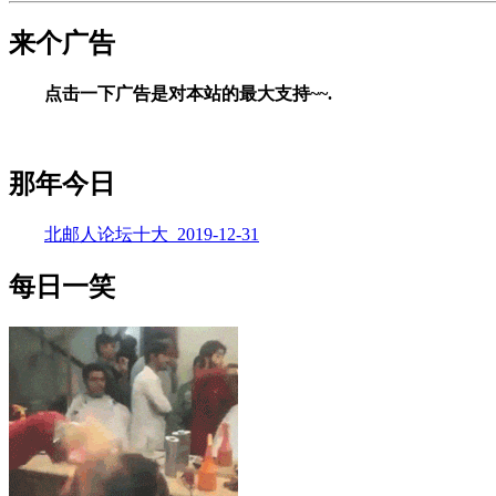
来个广告
点击一下广告是对本站的最大支持~~.
那年今日
北邮人论坛十大_2019-12-31
每日一笑