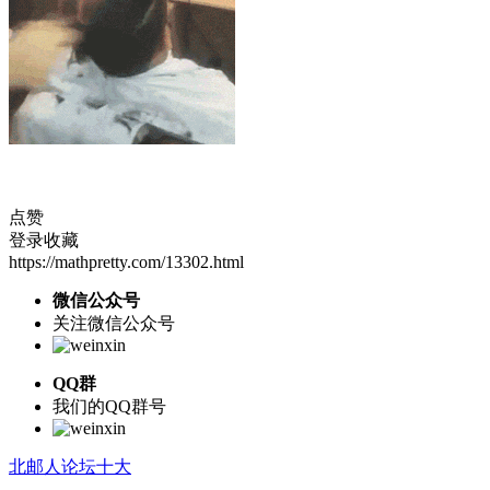
点赞
登录收藏
https://mathpretty.com/13302.html
微信公众号
关注微信公众号
QQ群
我们的QQ群号
北邮人论坛十大