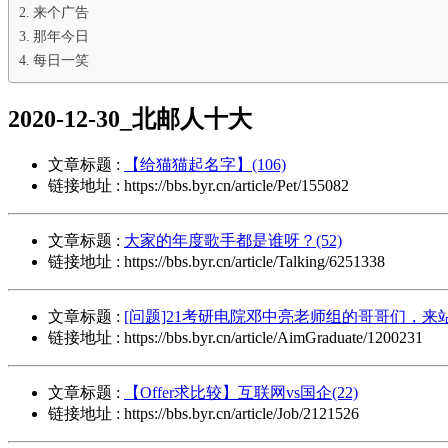
来个广告
那年今日
每日一笑
2020-12-30_北邮人十大
文章标题 :
【给猫猫起名字】(106)
链接地址 : https://bbs.byr.cn/article/Pet/155082
文章标题 :
大家的年度歌手都是谁呀？(52)
链接地址 : https://bbs.byr.cn/article/Talking/6251338
文章标题 :
[问题]21考研电院邓中亮老师组的哥哥们，来站个
链接地址 : https://bbs.byr.cn/article/AimGraduate/1200231
文章标题 :
【Offer求比较】互联网vs国企(22)
链接地址 : https://bbs.byr.cn/article/Job/2121526