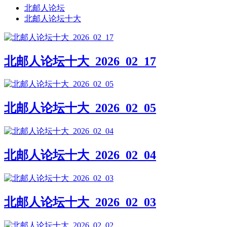
北邮人论坛
北邮人论坛十大
北邮人论坛十大_2026_02_17
北邮人论坛十大_2026_02_05
北邮人论坛十大_2026_02_04
北邮人论坛十大_2026_02_03