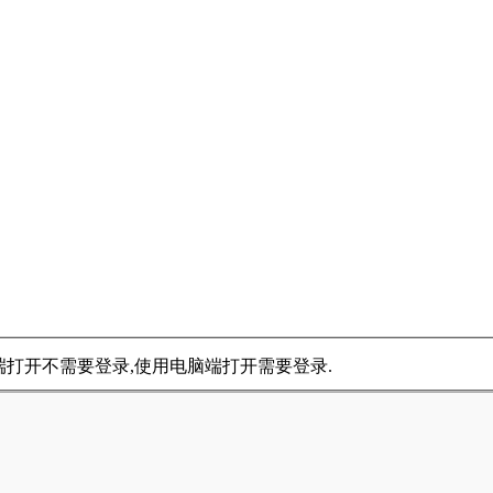
手机端打开不需要登录,使用电脑端打开需要登录.