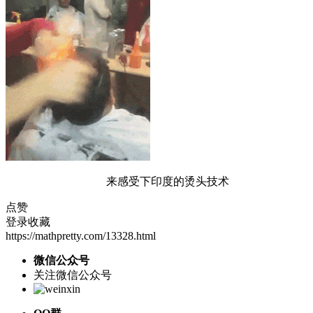
来感受下印度的烫头技术
点赞
登录收藏
https://mathpretty.com/13328.html
微信公众号
关注微信公众号