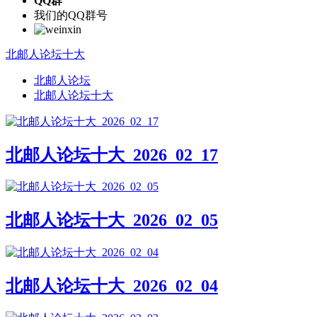
QQ群
我们的QQ群号
北邮人论坛十大
北邮人论坛
北邮人论坛十大
北邮人论坛十大_2026_02_17
北邮人论坛十大_2026_02_05
北邮人论坛十大_2026_02_04