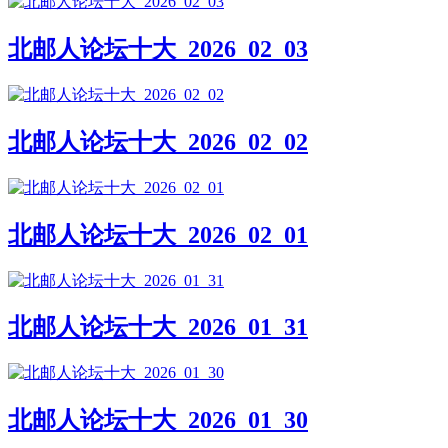
北邮人论坛十大_2026_02_03
北邮人论坛十大_2026_02_02
北邮人论坛十大_2026_02_01
北邮人论坛十大_2026_01_31
北邮人论坛十大_2026_01_30