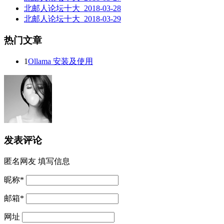
北邮人论坛十大_2018-03-28
北邮人论坛十大_2018-03-29
热门文章
1
Ollama 安装及使用
发表评论
匿名网友
填写信息
昵称
*
邮箱
*
网址