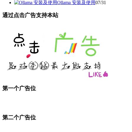
Ollama 安装及使用
07/31
通过点击广告支持本站
第一个广告位
第二个广告位