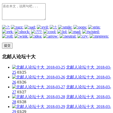
北邮人论坛十大
北邮人论坛十大_2018-03-
25
03/25
北邮人论坛十大_2018-03-
26
03/26
北邮人论坛十大_2018-03-
27
03/27
北邮人论坛十大_2018-03-
28
03/28
北邮人论坛十大_2018-03-
29
03/29