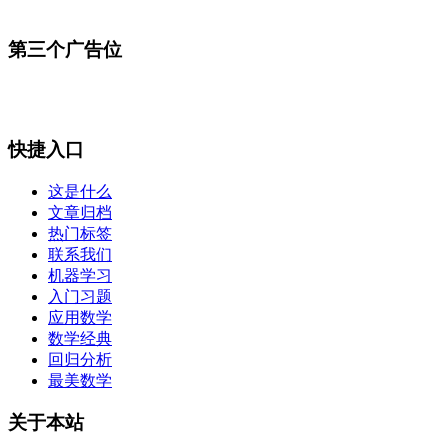
第三个广告位
快捷入口
这是什么
文章归档
热门标签
联系我们
机器学习
入门习题
应用数学
数学经典
回归分析
最美数学
关于本站