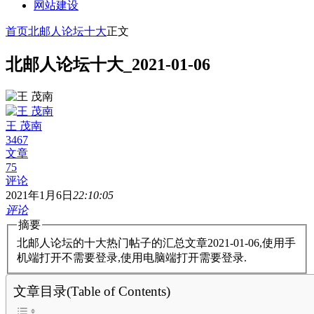
网站建设
首页
北邮人论坛十大
正文
北邮人论坛十大_2021-01-06
王 茂南
3467
文章
75
评论
2021年1月6日
22:10:05
评论
摘要
北邮人论坛的十大热门帖子的汇总文章2021-01-06,使用手
机端打开不需要登录,使用电脑端打开需要登录.
文章目录(Table of Contents)