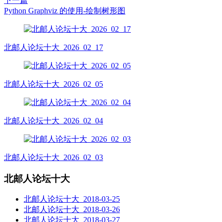
下一篇
Python Graphviz 的使用-绘制树形图
北邮人论坛十大_2026_02_17
北邮人论坛十大_2026_02_05
北邮人论坛十大_2026_02_04
北邮人论坛十大_2026_02_03
北邮人论坛十大
北邮人论坛十大_2018-03-25
北邮人论坛十大_2018-03-26
北邮人论坛十大_2018-03-27