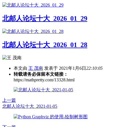
北邮人论坛十大_2026_01_29
北邮人论坛十大_2026_01_28
本文由
王 茂南
发表于 2021年1月6日
22:10:05
转载请务必保留本文链接：
https://mathpretty.com/13328.html
上一篇
北邮人论坛十大_2021-01-05