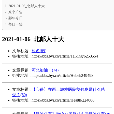
2021-01-06_北邮人十大
来个广告
那年今日
每日一笑
2021-01-06_北邮人十大
文章标题 :
起名(89)
链接地址 : https://bbs.byr.cn/article/Talking/6253554
文章标题 :
河北加油！(74)
链接地址 : https://bbs.byr.cn/article/Hebei/249498
文章标题 :
【心得】在西土城校医院割包皮是什么感
受？(60)
链接地址 : https://bbs.byr.cn/article/Health/224008