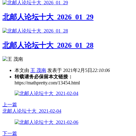
北邮人论坛十大_2026_01_29
北邮人论坛十大_2026_01_28
本文由
王 茂南
发表于 2021年2月5日
22:10:06
转载请务必保留本文链接：
https://mathpretty.com/13454.html
上一篇
北邮人论坛十大_2021-02-04
下一篇