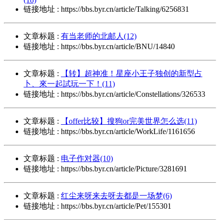
链接地址 : https://bbs.byr.cn/article/Talking/6256831
文章标题 :
有当老师的北邮人(12)
链接地址 : https://bbs.byr.cn/article/BNU/14840
文章标题 :
【转】超神准！星座小王子独创的新型占
卜、來一起試玩一下！(11)
链接地址 : https://bbs.byr.cn/article/Constellations/326533
文章标题 :
【offer比较】搜狗or完美世界怎么选(11)
链接地址 : https://bbs.byr.cn/article/WorkLife/1161656
文章标题 :
电子作对器(10)
链接地址 : https://bbs.byr.cn/article/Picture/3281691
文章标题 :
红尘来呀来去呀去都是一场梦(6)
链接地址 : https://bbs.byr.cn/article/Pet/155301