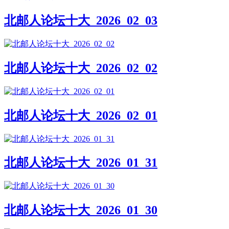
北邮人论坛十大_2026_02_03
北邮人论坛十大_2026_02_02
北邮人论坛十大_2026_02_01
北邮人论坛十大_2026_01_31
北邮人论坛十大_2026_01_30