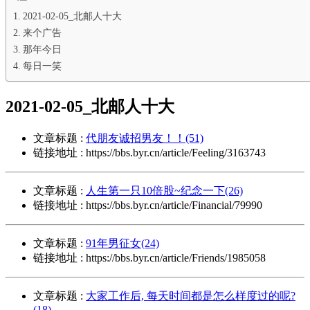
2021-02-05_北邮人十大
来个广告
那年今日
每日一笑
2021-02-05_北邮人十大
文章标题 :
代朋友诚招男友！！(51)
链接地址 : https://bbs.byr.cn/article/Feeling/3163743
文章标题 :
人生第一只10倍股~纪念一下(26)
链接地址 : https://bbs.byr.cn/article/Financial/79990
文章标题 :
91年男征女(24)
链接地址 : https://bbs.byr.cn/article/Friends/1985058
文章标题 :
大家工作后, 每天时间都是怎么样度过的呢?
(18)