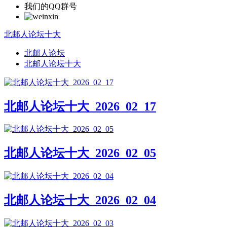
我们的QQ群号
北邮人论坛十大
北邮人论坛
北邮人论坛十大
北邮人论坛十大_2026_02_17
北邮人论坛十大_2026_02_05
北邮人论坛十大_2026_02_04