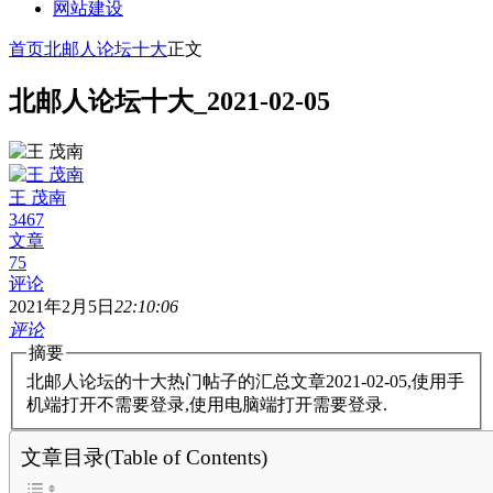
网站建设
首页
北邮人论坛十大
正文
北邮人论坛十大_2021-02-05
王 茂南
3467
文章
75
评论
2021年2月5日
22:10:06
评论
摘要
北邮人论坛的十大热门帖子的汇总文章2021-02-05,使用手
机端打开不需要登录,使用电脑端打开需要登录.
文章目录(Table of Contents)