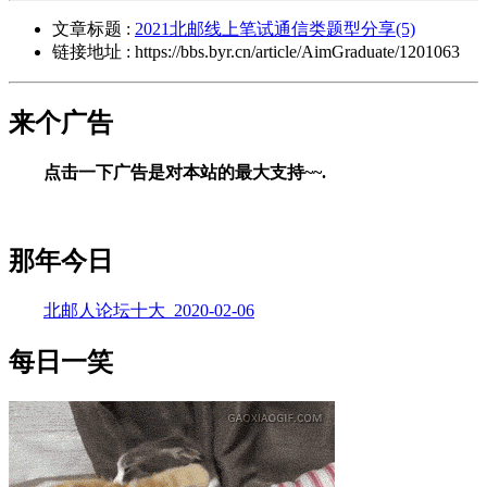
文章标题 :
2021北邮线上笔试通信类题型分享(5)
链接地址 : https://bbs.byr.cn/article/AimGraduate/1201063
来个广告
点击一下广告是对本站的最大支持~~.
那年今日
北邮人论坛十大_2020-02-06
每日一笑