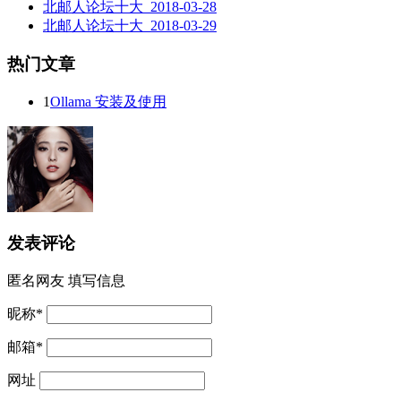
北邮人论坛十大_2018-03-28
北邮人论坛十大_2018-03-29
热门文章
1
Ollama 安装及使用
发表评论
匿名网友
填写信息
昵称
*
邮箱
*
网址