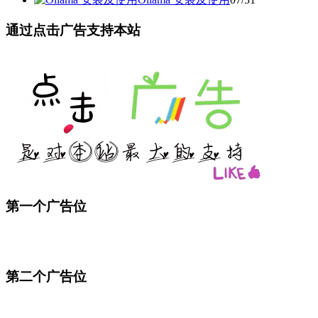
通过点击广告支持本站
第一个广告位
第二个广告位