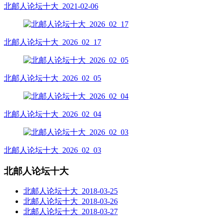
北邮人论坛十大_2021-02-06
北邮人论坛十大_2026_02_17
北邮人论坛十大_2026_02_05
北邮人论坛十大_2026_02_04
北邮人论坛十大_2026_02_03
北邮人论坛十大
北邮人论坛十大_2018-03-25
北邮人论坛十大_2018-03-26
北邮人论坛十大_2018-03-27