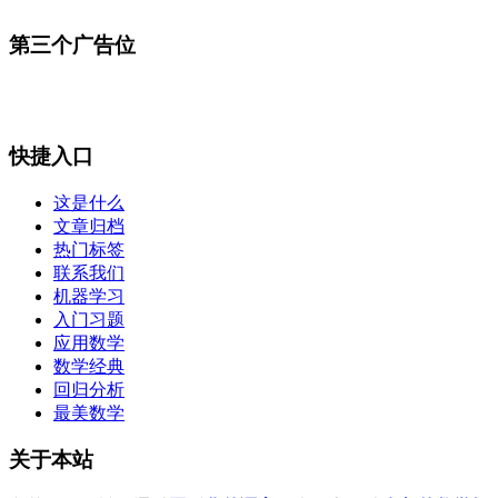
第三个广告位
快捷入口
这是什么
文章归档
热门标签
联系我们
机器学习
入门习题
应用数学
数学经典
回归分析
最美数学
关于本站