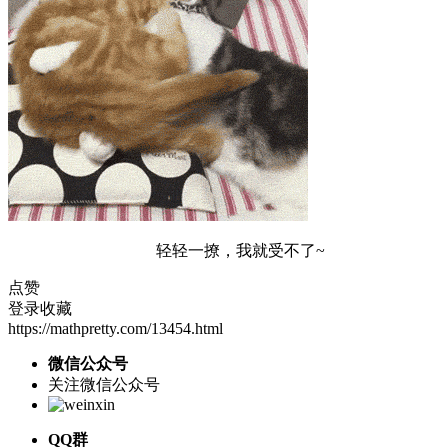
轻轻一撩，我就受不了~
点赞
登录收藏
https://mathpretty.com/13454.html
微信公众号
关注微信公众号
QQ群