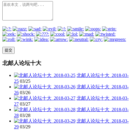
北邮人论坛十大
北邮人论坛十大_2018-03-
25
03/25
北邮人论坛十大_2018-03-
26
03/26
北邮人论坛十大_2018-03-
27
03/27
北邮人论坛十大_2018-03-
28
03/28
北邮人论坛十大_2018-03-
29
03/29