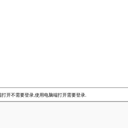
手机端打开不需要登录,使用电脑端打开需要登录.