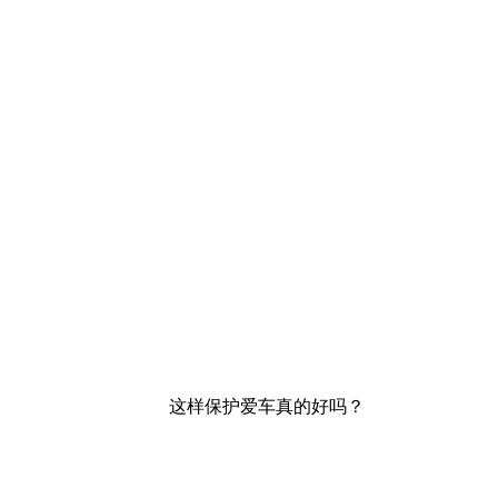
这样保护爱车真的好吗？