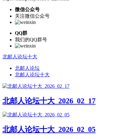
微信公众号
关注微信公众号
QQ群
我们的QQ群号
北邮人论坛十大
北邮人论坛
北邮人论坛十大
北邮人论坛十大_2026_02_17
北邮人论坛十大_2026_02_05