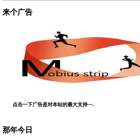
来个广告
点击一下广告是对本站的最大支持~~.
那年今日