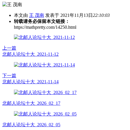
本文由
王 茂南
发表于 2021年11月13日
22:10:03
转载请务必保留本文链接：
https://mathpretty.com/14250.html
上一篇
北邮人论坛十大_2021-11-12
下一篇
北邮人论坛十大_2021-11-14
北邮人论坛十大_2026_02_17
北邮人论坛十大_2026_02_05