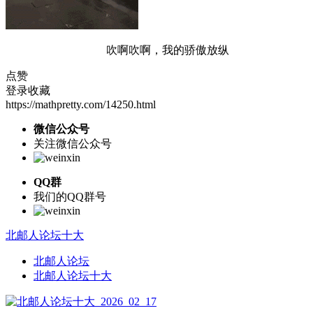
吹啊吹啊，我的骄傲放纵
点赞
登录收藏
https://mathpretty.com/14250.html
微信公众号
关注微信公众号
QQ群
我们的QQ群号
北邮人论坛十大
北邮人论坛
北邮人论坛十大