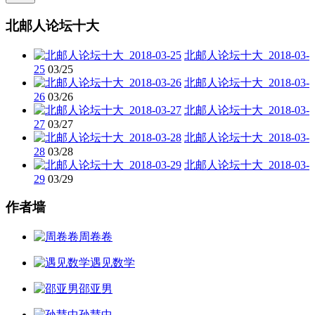
北邮人论坛十大
北邮人论坛十大_2018-03-
25
03/25
北邮人论坛十大_2018-03-
26
03/26
北邮人论坛十大_2018-03-
27
03/27
北邮人论坛十大_2018-03-
28
03/28
北邮人论坛十大_2018-03-
29
03/29
作者墙
周卷卷
遇见数学
邵亚男
孙慧中