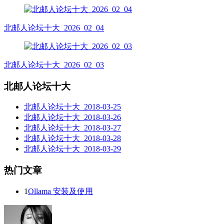
北邮人论坛十大_2026_02_04
北邮人论坛十大_2026_02_03
北邮人论坛十大
北邮人论坛十大_2018-03-25
北邮人论坛十大_2018-03-26
北邮人论坛十大_2018-03-27
北邮人论坛十大_2018-03-28
北邮人论坛十大_2018-03-29
热门文章
1
Ollama 安装及使用