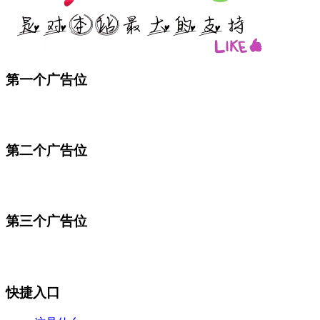
第一个广告位
第二个广告位
第三个广告位
快捷入口