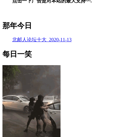
点击一下广告是对本站的最大支持~~.
那年今日
北邮人论坛十大_2020-11-13
每日一笑