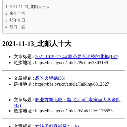
2021-11-13_北邮人十大
来个广告
那年今日
每日一笑
2021-11-13_北邮人十大
文章标题 :
2021.10.29 17:44 非必要不出校的北邮(137)
链接地址 : https://bbs.byr.cn/article/Picture/3303139
文章标题 :
想吃火锅锅(55)
链接地址 : https://bbs.byr.cn/article/Talking/6312527
文章标题 :
职业方向比较：留北京or回老家当大学老师
(42)
链接地址 : https://bbs.byr.cn/article/WorkLife/1176553
文章标题 :
女孩子们真诚征友(19)