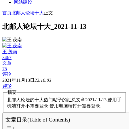
网站建设
首页
北邮人论坛十大
正文
北邮人论坛十大_2021-11-13
王 茂南
3467
文章
75
评论
2021年11月13日
22:10:03
评论
摘要
北邮人论坛的十大热门帖子的汇总文章2021-11-13,使用手
机端打开不需要登录,使用电脑端打开需要登录.
文章目录(Table of Contents)