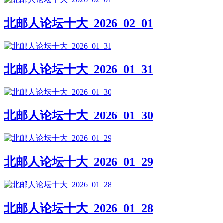
北邮人论坛十大_2026_02_01
北邮人论坛十大_2026_01_31
北邮人论坛十大_2026_01_30
北邮人论坛十大_2026_01_29
北邮人论坛十大_2026_01_28