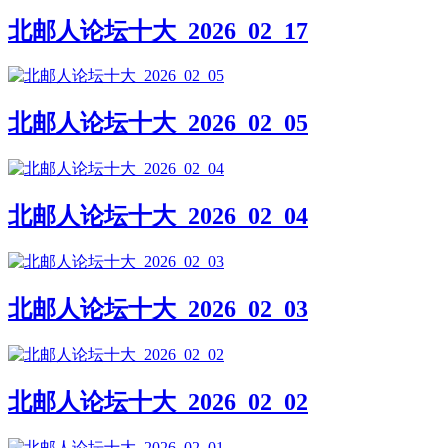
北邮人论坛十大_2026_02_17
北邮人论坛十大_2026_02_05
北邮人论坛十大_2026_02_04
北邮人论坛十大_2026_02_03
北邮人论坛十大_2026_02_02