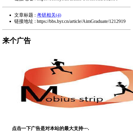
文章标题 :
考研相关(4)
链接地址 : https://bbs.byr.cn/article/AimGraduate/1212919
来个广告
点击一下广告是对本站的最大支持~~.