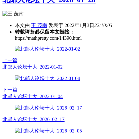
本文由
王 茂南
发表于 2022年1月3日
22:10:03
转载请务必保留本文链接：
https://mathpretty.com/14390.html
上一篇
北邮人论坛十大_2022-01-02
下一篇
北邮人论坛十大_2022-01-04
北邮人论坛十大_2026_02_17