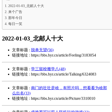
2022-01-03_北邮人十大
来个广告
那年今日
每日一笑
2022-01-03_北邮人十大
文章标题 :
脱单无望(56)
链接地址 : https://bbs.byr.cn/article/Feeling/3183054
文章标题 :
学三留校搬学八(48)
链接地址 : https://bbs.byr.cn/article/Talking/6324083
文章标题 :
南门的壮壮是啥，有照片吗，想看看为啥那
么出名(33)
链接地址 : https://bbs.byr.cn/article/Picture/3310010