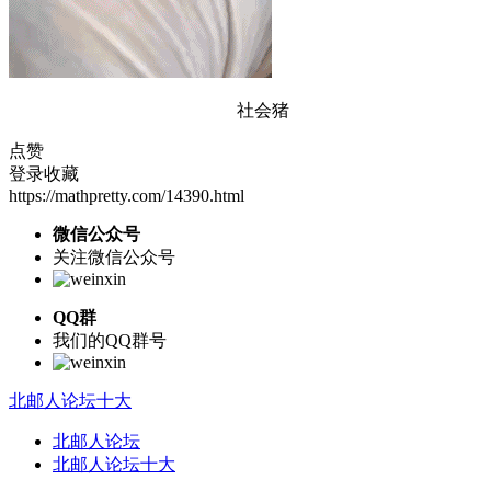
社会猪
点赞
登录收藏
https://mathpretty.com/14390.html
微信公众号
关注微信公众号
QQ群
我们的QQ群号
北邮人论坛十大
北邮人论坛
北邮人论坛十大