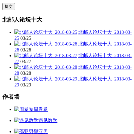
北邮人论坛十大
北邮人论坛十大_2018-03-
25
03/25
北邮人论坛十大_2018-03-
26
03/26
北邮人论坛十大_2018-03-
27
03/27
北邮人论坛十大_2018-03-
28
03/28
北邮人论坛十大_2018-03-
29
03/29
作者墙
周卷卷
遇见数学
邵亚男