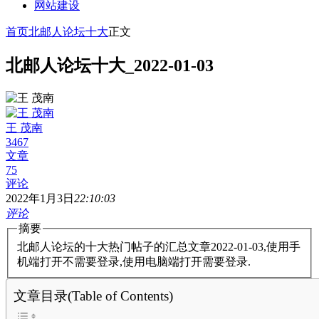
网站建设
首页
北邮人论坛十大
正文
北邮人论坛十大_2022-01-03
王 茂南
3467
文章
75
评论
2022年1月3日
22:10:03
评论
摘要
北邮人论坛的十大热门帖子的汇总文章2022-01-03,使用手
机端打开不需要登录,使用电脑端打开需要登录.
文章目录(Table of Contents)