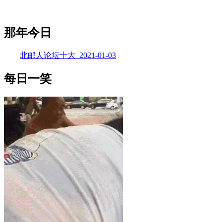
那年今日
北邮人论坛十大_2021-01-03
每日一笑