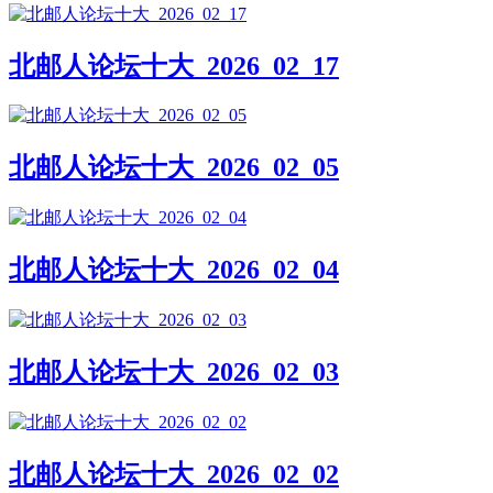
北邮人论坛十大_2026_02_17
北邮人论坛十大_2026_02_05
北邮人论坛十大_2026_02_04
北邮人论坛十大_2026_02_03
北邮人论坛十大_2026_02_02