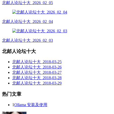
北邮人论坛十大_2026_02_05
北邮人论坛十大_2026_02_04
北邮人论坛十大_2026_02_03
北邮人论坛十大
北邮人论坛十大_2018-03-25
北邮人论坛十大_2018-03-26
北邮人论坛十大_2018-03-27
北邮人论坛十大_2018-03-28
北邮人论坛十大_2018-03-29
热门文章
1
Ollama 安装及使用