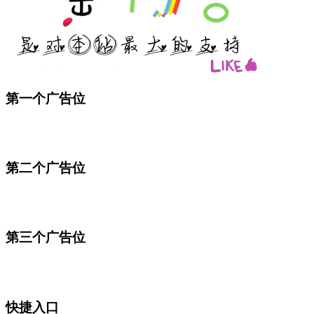
第一个广告位
第二个广告位
第三个广告位
快捷入口