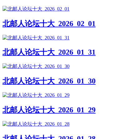
北邮人论坛十大_2026_02_01
北邮人论坛十大_2026_01_31
北邮人论坛十大_2026_01_30
北邮人论坛十大_2026_01_29
北邮人论坛十大_2026_01_28