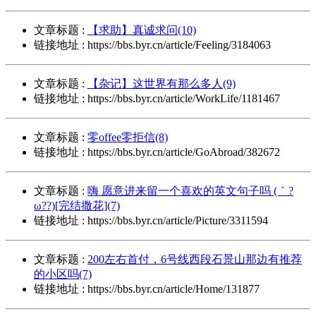
文章标题 :
【求助】真诚求问(10)
链接地址 : https://bbs.byr.cn/article/Feeling/3184063
文章标题 :
【杂记】这世界有那么多人(9)
链接地址 : https://bbs.byr.cn/article/WorkLife/1181467
文章标题 :
零offee零拒信(8)
链接地址 : https://bbs.byr.cn/article/GoAbroad/382672
文章标题 :
嗨 愿意进来留一个喜欢的英文句子吗 (｀?
ω??)[完结撒花](7)
链接地址 : https://bbs.byr.cn/article/Picture/3311594
文章标题 :
200左右首付，6号线西段石景山那边有推荐
的小区吗(7)
链接地址 : https://bbs.byr.cn/article/Home/131877