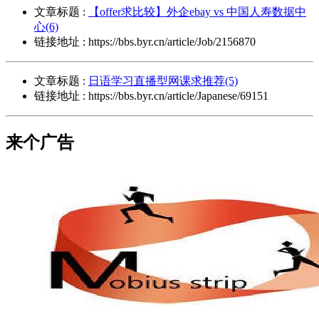
文章标题 :
【offer求比较】外企ebay vs 中国人寿数据中
心(6)
链接地址 : https://bbs.byr.cn/article/Job/2156870
文章标题 :
日语学习直播型网课求推荐(5)
链接地址 : https://bbs.byr.cn/article/Japanese/69151
来个广告