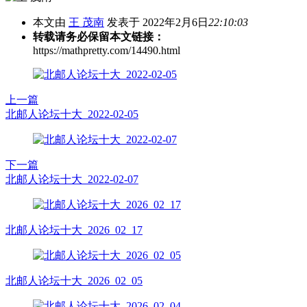
本文由
王 茂南
发表于 2022年2月6日
22:10:03
转载请务必保留本文链接：
https://mathpretty.com/14490.html
上一篇
北邮人论坛十大_2022-02-05
下一篇
北邮人论坛十大_2022-02-07
北邮人论坛十大_2026_02_17
北邮人论坛十大_2026_02_05