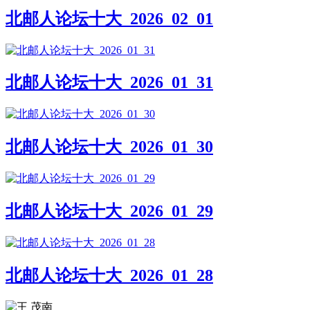
北邮人论坛十大_2026_02_01
北邮人论坛十大_2026_01_31
北邮人论坛十大_2026_01_30
北邮人论坛十大_2026_01_29
北邮人论坛十大_2026_01_28