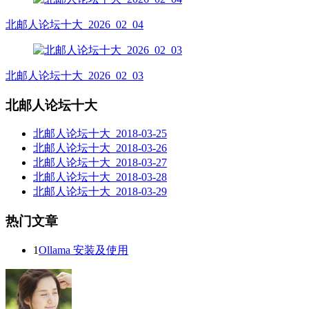
北邮人论坛十大_2026_02_04
北邮人论坛十大_2026_02_03
北邮人论坛十大
北邮人论坛十大_2018-03-25
北邮人论坛十大_2018-03-26
北邮人论坛十大_2018-03-27
北邮人论坛十大_2018-03-28
北邮人论坛十大_2018-03-29
热门文章
1
Ollama 安装及使用