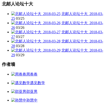
北邮人论坛十大
北邮人论坛十大_2018-03-
25
03/25
北邮人论坛十大_2018-03-
26
03/26
北邮人论坛十大_2018-03-
27
03/27
北邮人论坛十大_2018-03-
28
03/28
北邮人论坛十大_2018-03-
29
03/29
作者墙
周卷卷
遇见数学
邵亚男
孙慧中