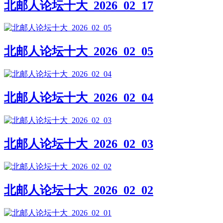
北邮人论坛十大_2026_02_17
北邮人论坛十大_2026_02_05
北邮人论坛十大_2026_02_04
北邮人论坛十大_2026_02_03
北邮人论坛十大_2026_02_02