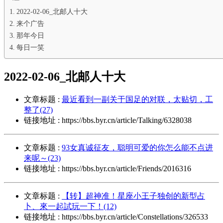
2022-02-06_北邮人十大
来个广告
那年今日
每日一笑
2022-02-06_北邮人十大
文章标题 :
最近看到一副关于国足的对联，太贴切，工
整了(27)
链接地址 : https://bbs.byr.cn/article/Talking/6328038
文章标题 :
93女真诚征友，聪明可爱的你怎么能不点进
来呢～(23)
链接地址 : https://bbs.byr.cn/article/Friends/2016316
文章标题 :
【转】超神准！星座小王子独创的新型占
卜、來一起試玩一下！(12)
链接地址 : https://bbs.byr.cn/article/Constellations/326533