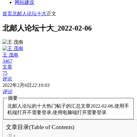
网站建设
首页
北邮人论坛十大
正文
北邮人论坛十大_2022-02-06
王 茂南
3467
文章
75
评论
2022年2月6日
22:10:03
评论
摘要
北邮人论坛的十大热门帖子的汇总文章2022-02-06,使用手
机端打开不需要登录,使用电脑端打开需要登录.
文章目录(Table of Contents)