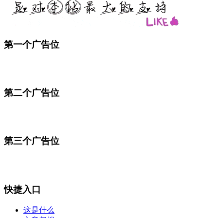
第一个广告位
第二个广告位
第三个广告位
快捷入口
这是什么