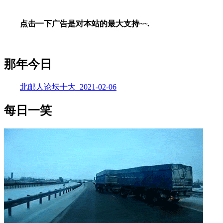
点击一下广告是对本站的最大支持~~.
那年今日
北邮人论坛十大_2021-02-06
每日一笑