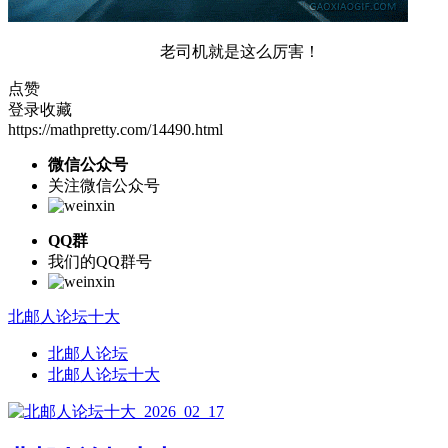
老司机就是这么厉害！
点赞
登录收藏
https://mathpretty.com/14490.html
微信公众号
关注微信公众号
QQ群
我们的QQ群号
北邮人论坛十大
北邮人论坛
北邮人论坛十大