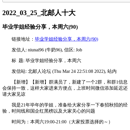
2022_03_25_北邮人十大
毕业学姐经验分享，本周六(90)
链接地址：
毕业学姐经验分享，本周六(90)
发信人: niunai96 (牛奶96), 信区: Job
标 题: 毕业学姐经验分享，本周六
发信站: 北邮人论坛 (Thu Mar 24 22:51:08 2022), 站内
【新增】【新增】群满员了，新建了一个2群，和群1信息
会保持一致，这样大家进来方便点，上班时间微信添加延迟还
请大家见谅
我是21年毕年的学姐，准备给大家分享一下春招秋招的经
验，时间线和国企红黑榜以及大家关心的问题
时间为：本周六19:00-21:00（大家投票选择的～）