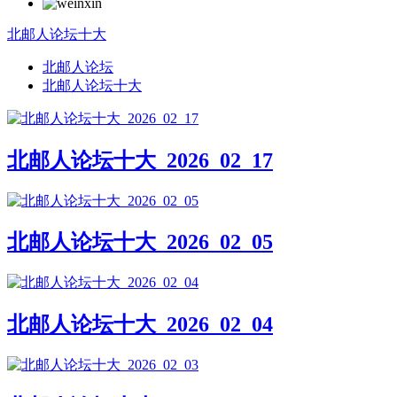
北邮人论坛十大
北邮人论坛
北邮人论坛十大
北邮人论坛十大_2026_02_17
北邮人论坛十大_2026_02_05
北邮人论坛十大_2026_02_04