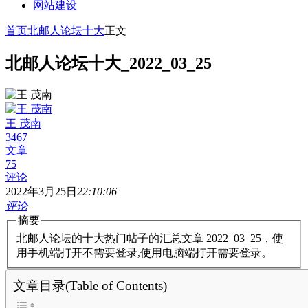
网站建设
首页
北邮人论坛十大
正文
北邮人论坛十大_2022_03_25
王 茂南
3467
文章
75
评论
2022年3月25日
22:10:06
评论
摘要
北邮人论坛的十大热门帖子的汇总文章 2022_03_25，使
用手机端打开不需要登录,使用电脑端打开需要登录。
文章目录(Table of Contents)