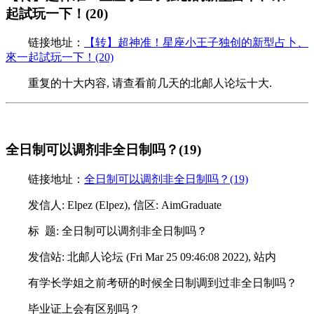
起試玩一下！(20)
链接地址：
【转】超神准！星座小王子独创的新型占卜、
來一起試玩一下！(20)
重复的十大内容, 请查看前几天的北邮人论坛十大.
全日制可以调剂非全日制吗？(19)
链接地址：
全日制可以调剂非全日制吗？(19)
发信人: Elpez (Elpez), 信区: AimGraduate
标 题: 全日制可以调剂非全日制吗？
发信站: 北邮人论坛 (Fri Mar 25 09:46:08 2022), 站内
有学长学姐之前考研的时候全日制调到过非全日制吗？
毕业证上会有区别吗？