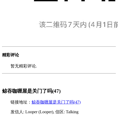
精彩评论
暂无精彩评论.
鲸吞咖喱屋是关门了吗(47)
链接地址：
鲸吞咖喱屋是关门了吗(47)
发信人: Looper (Looper), 信区: Talking