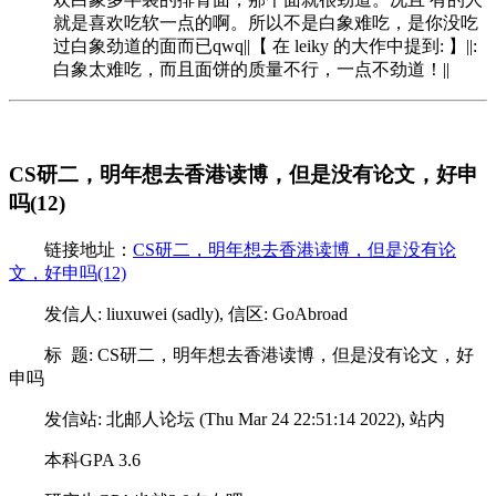
就是喜欢吃软一点的啊。所以不是白象难吃，是你没吃
过白象劲道的面而已qwq||【 在 leiky 的大作中提到: 】||:
白象太难吃，而且面饼的质量不行，一点不劲道！||
CS研二，明年想去香港读博，但是没有论文，好申
吗(12)
链接地址：
CS研二，明年想去香港读博，但是没有论
文，好申吗(12)
发信人: liuxuwei (sadly), 信区: GoAbroad
标 题: CS研二，明年想去香港读博，但是没有论文，好
申吗
发信站: 北邮人论坛 (Thu Mar 24 22:51:14 2022), 站内
本科GPA 3.6