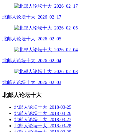
北邮人论坛十大_2026_02_17
北邮人论坛十大_2026_02_05
北邮人论坛十大_2026_02_04
北邮人论坛十大_2026_02_03
北邮人论坛十大
北邮人论坛十大_2018-03-25
北邮人论坛十大_2018-03-26
北邮人论坛十大_2018-03-27
北邮人论坛十大_2018-03-28
北邮人论坛十大_2018-03-29