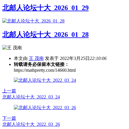
北邮人论坛十大_2026_01_29
北邮人论坛十大_2026_01_28
本文由
王 茂南
发表于 2022年3月25日
22:10:06
转载请务必保留本文链接：
https://mathpretty.com/14660.html
上一篇
北邮人论坛十大_2022_03_24
下一篇
北邮人论坛十大_2022_03_26