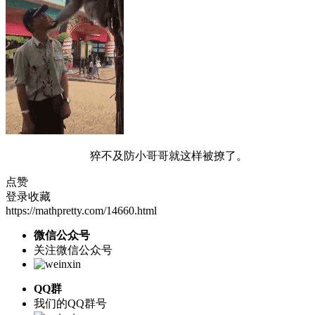
猝不及防小哥哥就这样被撩了。
点赞
登录收藏
https://mathpretty.com/14660.html
微信公众号
关注微信公众号
QQ群
我们的QQ群号