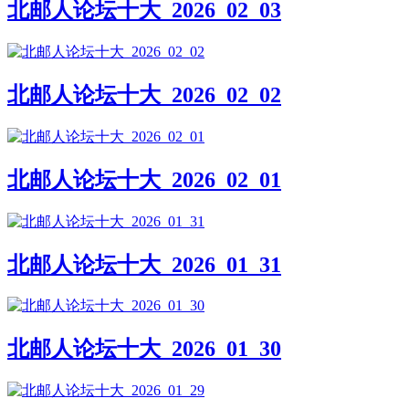
北邮人论坛十大_2026_02_03
北邮人论坛十大_2026_02_02
北邮人论坛十大_2026_02_01
北邮人论坛十大_2026_01_31
北邮人论坛十大_2026_01_30