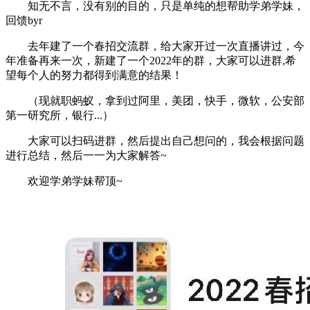
知无不言，没有别的目的，只是单纯的想帮助学弟学妹，
回馈byr
去年建了一个春招交流群，给大家开过一次直播讲过，今
年准备再来一次，新建了一个2022年的群，大家可以进群,希
望每个人的努力都得到满意的结果！
（现就职蚂蚁，拿到过阿里，美团，快手，微软，公安部
第一研究所，银行...）
大家可以扫码进群，然后提出自己想问的，我会根据问题
进行总结，然后一一为大家解答~
欢迎学弟学妹帮顶~