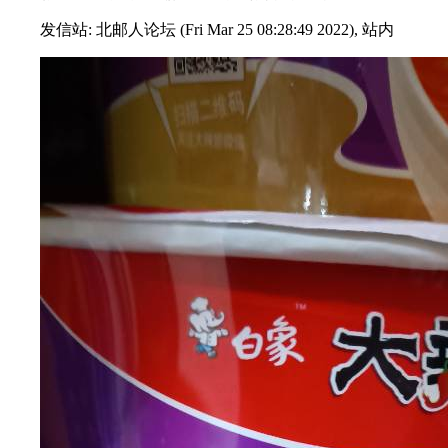
发信站: 北邮人论坛 (Fri Mar 25 08:28:49 2022), 站内