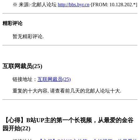
※ 来源:·北邮人论坛
http://bbs.byr.cn
·[FROM: 10.128.202.*]
精彩评论
暂无精彩评论.
互联网裁员(25)
链接地址：
互联网裁员(25)
重复的十大内容, 请查看前几天的北邮人论坛十大.
【心得】B站UP主的第一个长视频，从最爱的金谷
园开始(22)