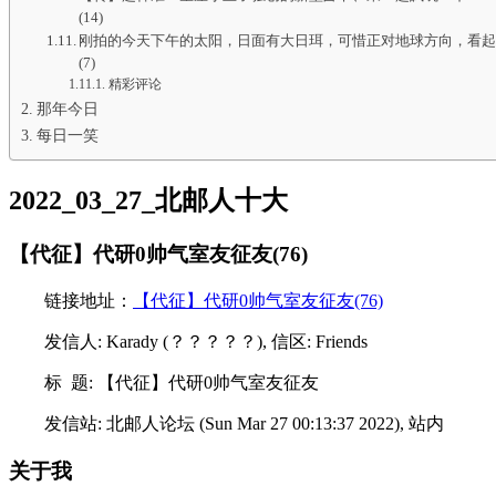
(14)
刚拍的今天下午的太阳，日面有大日珥，可惜正对地球方向，看
(7)
精彩评论
那年今日
每日一笑
2022_03_27_北邮人十大
【代征】代研0帅气室友征友(76)
链接地址：
【代征】代研0帅气室友征友(76)
发信人: Karady (？？？？？), 信区: Friends
标 题: 【代征】代研0帅气室友征友
发信站: 北邮人论坛 (Sun Mar 27 00:13:37 2022), 站内
关于我