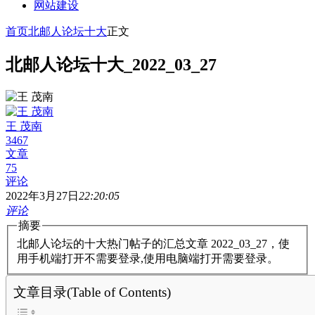
网站建设
首页
北邮人论坛十大
正文
北邮人论坛十大_2022_03_27
王 茂南
3467
文章
75
评论
2022年3月27日
22:20:05
评论
摘要
北邮人论坛的十大热门帖子的汇总文章 2022_03_27，使
用手机端打开不需要登录,使用电脑端打开需要登录。
文章目录(Table of Contents)