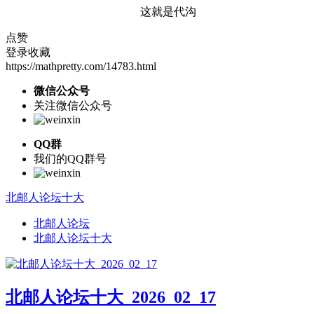
这就是代沟
点赞
登录收藏
https://mathpretty.com/14783.html
微信公众号
关注微信公众号
QQ群
我们的QQ群号
北邮人论坛十大
北邮人论坛
北邮人论坛十大
北邮人论坛十大_2026_02_17