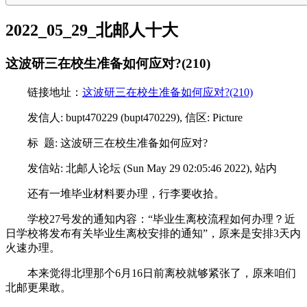
2022_05_29_北邮人十大
这波研三在校生准备如何应对?(210)
链接地址：
这波研三在校生准备如何应对?(210)
发信人: bupt470229 (bupt470229), 信区: Picture
标 题: 这波研三在校生准备如何应对?
发信站: 北邮人论坛 (Sun May 29 02:05:46 2022), 站内
还有一堆毕业材料要办理，行李要收拾。
学校27号发的通知内容：“毕业生离校流程如何办理？近
日学校将发布有关毕业生离校安排的通知”，原来是安排3天内
火速办理。
本来觉得北理那个6月16日前离校就够紧张了，原来咱们
北邮更果敢。