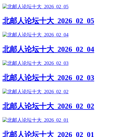
北邮人论坛十大_2026_02_05
北邮人论坛十大_2026_02_04
北邮人论坛十大_2026_02_03
北邮人论坛十大_2026_02_02
北邮人论坛十大_2026_02_01