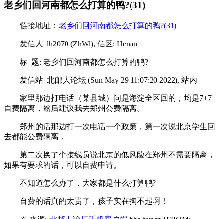
老乡们回河南都怎么打算的鸭?(31)
链接地址：
老乡们回河南都怎么打算的鸭?(31)
发信人: lh2070 (ZhWl), 信区: Henan
标 题: 老乡们回河南都怎么打算的鸭?
发信站: 北邮人论坛 (Sun May 29 11:07:20 2022), 站内
家里那边打电话（某县城）问是海淀全区回的，均是7+7
自费隔离，然后建议我去郑州公费隔离。
郑州的话那边打一次电话一个政策，第一次说北京学生回
去都能公费隔离，
第二次换了个接线员说北京的低风险在郑州不需要隔离，
如果有要求的话，可以自费申请。
不知道怎么办了，大家都是什么打算鸭?
自费的话真的太贵了，孩子实在掏不起啊！