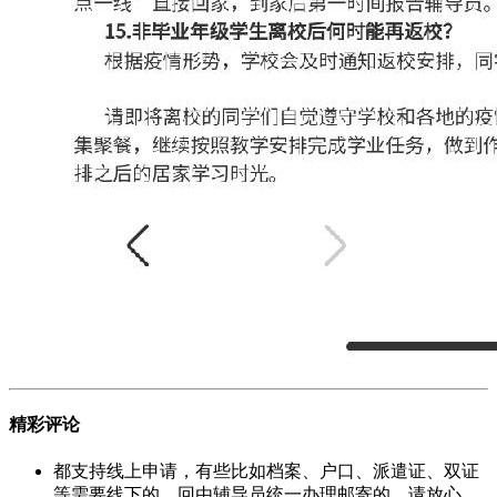
精彩评论
都支持线上申请，有些比如档案、户口、派遣证、双证
等需要线下的，回由辅导员统一办理邮寄的，请放心。