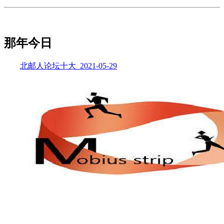
那年今日
北邮人论坛十大_2021-05-29