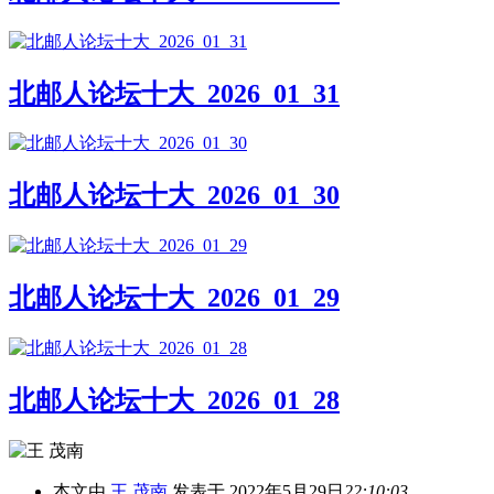
北邮人论坛十大_2026_01_31
北邮人论坛十大_2026_01_30
北邮人论坛十大_2026_01_29
北邮人论坛十大_2026_01_28
本文由
王 茂南
发表于 2022年5月29日
22:10:03