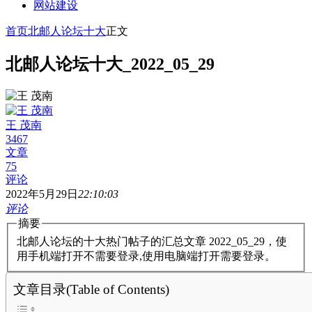
网站建设
首页
北邮人论坛十大
正文
北邮人论坛十大_2022_05_29
王 茂南
3467
文章
75
评论
2022年5月29日
22:10:03
评论
摘要
北邮人论坛的十大热门帖子的汇总文章 2022_05_29，使
用手机端打开不需要登录,使用电脑端打开需要登录。
文章目录(Table of Contents)