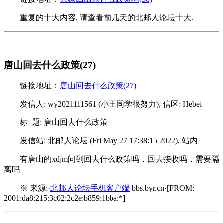
重复的十大内容, 请查看前几天的北邮人论坛十大.
唐山回去什么政策(27)
链接地址：
唐山回去什么政策(27)
发信人: wy2021111561 (小王同学很努力), 信区: Hebei
标 题: 唐山回去什么政策
发信站: 北邮人论坛 (Fri May 27 17:38:15 2022), 站内
有唐山的xdjm问到回去什么政策吗，回去接收吗，需要隔
离吗
※ 来源:·
北邮人论坛手机客户端
bbs.byr.cn·[FROM:
2001:da8:215:3c02:2c2e:b859:1bba:*]