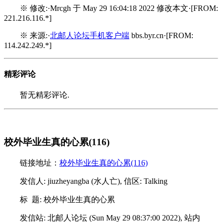
※ 修改:·Mrcgh 于 May 29 16:04:18 2022 修改本文·[FROM:
221.216.116.*]
※ 来源:·
北邮人论坛手机客户端
bbs.byr.cn·[FROM:
114.242.249.*]
精彩评论
暂无精彩评论.
校外毕业生真的心累(116)
链接地址：
校外毕业生真的心累(116)
发信人: jiuzheyangba (水人亡), 信区: Talking
标 题: 校外毕业生真的心累
发信站: 北邮人论坛 (Sun May 29 08:37:00 2022), 站内