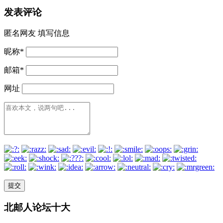
发表评论
匿名网友
填写信息
昵称
*
邮箱
*
网址
北邮人论坛十大