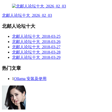
北邮人论坛十大_2026_02_03
北邮人论坛十大
北邮人论坛十大_2018-03-25
北邮人论坛十大_2018-03-26
北邮人论坛十大_2018-03-27
北邮人论坛十大_2018-03-28
北邮人论坛十大_2018-03-29
热门文章
1
Ollama 安装及使用