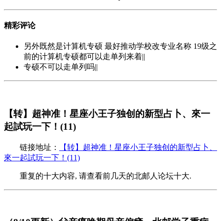
精彩评论
另外既然是计算机专硕 最好推动学校改专业名称 19级之
前的计算机专硕都可以走单列来着||
专硕不可以走单列吗||
【转】超神准！星座小王子独创的新型占卜、來一
起試玩一下！(11)
链接地址：
【转】超神准！星座小王子独创的新型占卜、
來一起試玩一下！(11)
重复的十大内容, 请查看前几天的北邮人论坛十大.