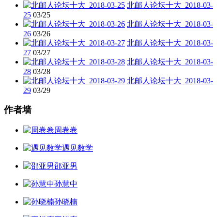
北邮人论坛十大_2018-03-
25
03/25
北邮人论坛十大_2018-03-
26
03/26
北邮人论坛十大_2018-03-
27
03/27
北邮人论坛十大_2018-03-
28
03/28
北邮人论坛十大_2018-03-
29
03/29
作者墙
周卷卷
遇见数学
邵亚男
孙慧中
孙晓楠