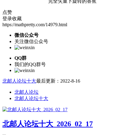
完全失重下旋转的香蕉
点赞
登录收藏
https://mathpretty.com/14979.html
微信公众号
关注微信公众号
QQ群
我们的QQ群号
北邮人论坛十大
最后更新：2022-8-16
北邮人论坛
北邮人论坛十大
北邮人论坛十大_2026_02_17