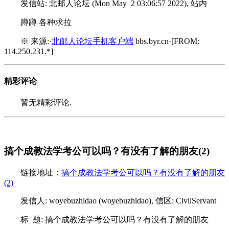
发信站: 北邮人论坛 (Mon May 2 03:06:57 2022), 站内
蹲蹲 各种求拉
※ 来源:·
北邮人论坛手机客户端
bbs.byr.cn·[FROM:
114.250.231.*]
精彩评论
暂无精彩评论.
搞个成教法学考公可以吗？有没有了解的朋友(2)
链接地址：
搞个成教法学考公可以吗？有没有了解的朋友
(2)
发信人: woyebuzhidao (woyebuzhidao), 信区: CivilServant
标 题: 搞个成教法学考公可以吗？有没有了解的朋友