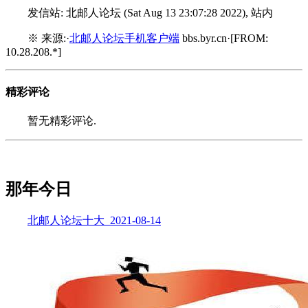
发信站: 北邮人论坛 (Sat Aug 13 23:07:28 2022), 站内
※ 来源:·
北邮人论坛手机客户端
bbs.byr.cn·[FROM:
10.28.208.*]
精彩评论
暂无精彩评论.
那年今日
北邮人论坛十大_2021-08-14