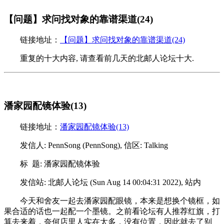
【问题】求问找对象的靠谱渠道(24)
链接地址：
【问题】求问找对象的靠谱渠道(24)
重复的十大内容, 请查看前几天的北邮人论坛十大.
潘家园配镜体验(13)
链接地址：
潘家园配镜体验(13)
发信人: PennSong (PennSong), 信区: Talking
标 题: 潘家园配镜体验
发信站: 北邮人论坛 (Sun Aug 14 00:04:31 2022), 站内
今天和舍友一起去潘家园配眼镜，本来是想换个镜框，如
果合适的话也一起配一个墨镜。之前看论坛有人推荐红旗，打
算去来着，奈何店里人实在太多，没有位置，因此就去了别