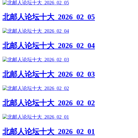
北邮人论坛十大_2026_02_05
北邮人论坛十大_2026_02_04
北邮人论坛十大_2026_02_03
北邮人论坛十大_2026_02_02
北邮人论坛十大_2026_02_01