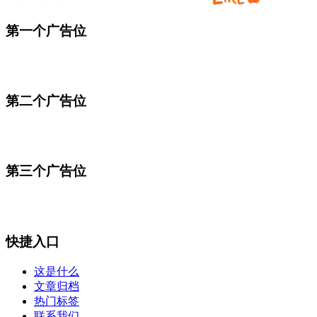
第一个广告位
第二个广告位
第三个广告位
快捷入口
这是什么
文章归档
热门标签
联系我们