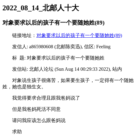
2022_08_14_北邮人十大
对象要求以后的孩子有一个要随她姓(89)
链接地址：
对象要求以后的孩子有一个要随她姓(89)
发信人: a865980608 (北邮陈奕迅), 信区: Feeling
标 题: 对象要求以后的孩子有一个要随她姓
发信站: 北邮人论坛 (Sun Aug 14 00:29:33 2022), 站内
对象说生孩子很痛苦，如果要生孩子，一定得有一个随她
姓，她也是独生女。
我觉得要求合理且跟我爸妈说了
但是我爸妈死活不同意
请问我应该怎么跟爸妈说
求助