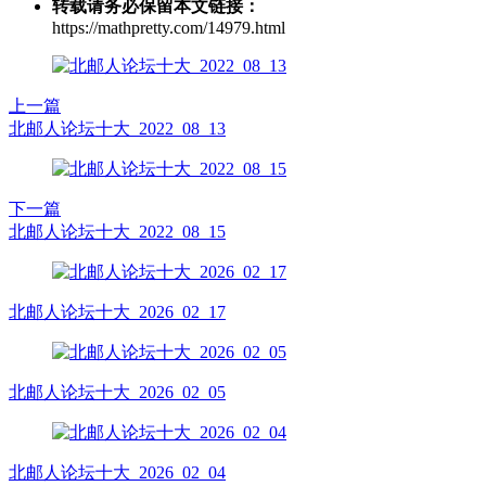
转载请务必保留本文链接：
https://mathpretty.com/14979.html
上一篇
北邮人论坛十大_2022_08_13
下一篇
北邮人论坛十大_2022_08_15
北邮人论坛十大_2026_02_17
北邮人论坛十大_2026_02_05
北邮人论坛十大_2026_02_04