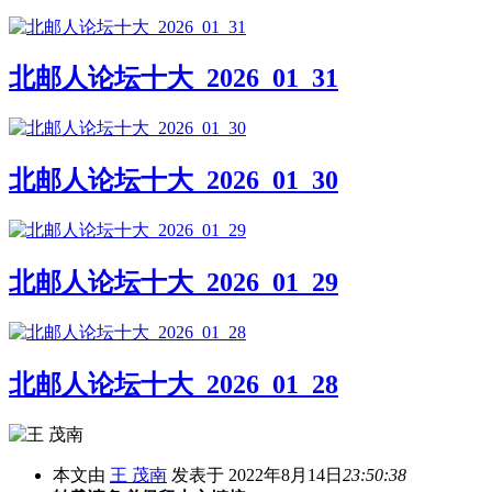
北邮人论坛十大_2026_01_31
北邮人论坛十大_2026_01_30
北邮人论坛十大_2026_01_29
北邮人论坛十大_2026_01_28
本文由
王 茂南
发表于 2022年8月14日
23:50:38