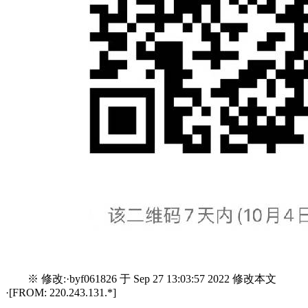
※ 修改:·byf061826 于 Sep 27 13:03:57 2022 修改本文
·[FROM: 220.243.131.*]