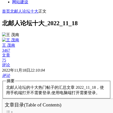
网站建设
首页
北邮人论坛十大
正文
北邮人论坛十大_2022_11_18
王 茂南
3467
文章
75
评论
2022年11月18日
22:10:04
评论
摘要
北邮人论坛的十大热门帖子的汇总文章 2022_11_18，使
用手机端打开不需要登录,使用电脑端打开需要登录。
文章目录(Table of Contents)