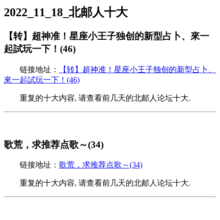
2022_11_18_北邮人十大
【转】超神准！星座小王子独创的新型占卜、來一
起試玩一下！(46)
链接地址：
【转】超神准！星座小王子独创的新型占卜、
來一起試玩一下！(46)
重复的十大内容, 请查看前几天的北邮人论坛十大.
歌荒，求推荐点歌～(34)
链接地址：
歌荒，求推荐点歌～(34)
重复的十大内容, 请查看前几天的北邮人论坛十大.