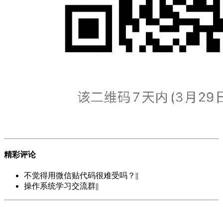
精彩评论
不觉得用微信贴代码很难受吗？||
操作系统学习交流群||