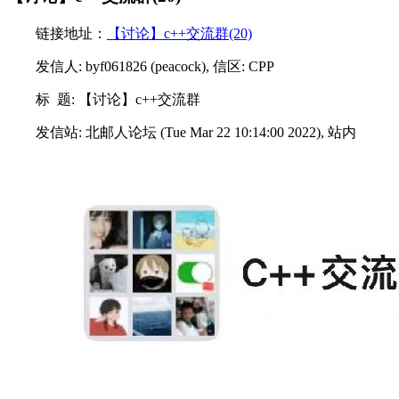
链接地址：
【讨论】c++交流群(20)
发信人: byf061826 (peacock), 信区: CPP
标 题: 【讨论】c++交流群
发信站: 北邮人论坛 (Tue Mar 22 10:14:00 2022), 站内