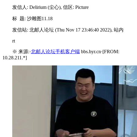
发信人: Delirium (尘心), 信区: Picture
标 题: 沙雕图11.18
发信站: 北邮人论坛 (Thu Nov 17 23:46:40 2022), 站内
rt
※ 来源:·
北邮人论坛手机客户端
bbs.byr.cn·[FROM:
10.28.211.*]