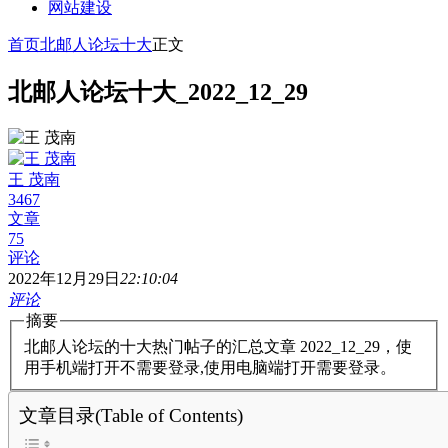
网站建设
首页
北邮人论坛十大
正文
北邮人论坛十大_2022_12_29
王 茂南
3467
文章
75
评论
2022年12月29日
22:10:04
评论
摘要
北邮人论坛的十大热门帖子的汇总文章 2022_12_29，使
用手机端打开不需要登录,使用电脑端打开需要登录。
文章目录(Table of Contents)