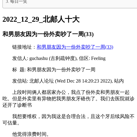
每日一笑
2022_12_29_北邮人十大
和男朋友因为一份外卖吵了一周(33)
链接地址：
和男朋友因为一份外卖吵了一周(33)
发信人: guchashu (古刹疏钟度), 信区: Feeling
标 题: 和男朋友因为一份外卖吵了一周
发信站: 北邮人论坛 (Wed Dec 28 14:20:23 2022), 站内
上段时间俩人都居家办公，我点了份外卖和男朋友一起
吃。但是外卖里有异物把我男朋友牙硌伤了。我们去医院就诊
还开了诊断书
我想要维权，因为我这是合理合法，且这个牙后续风险不
可估量。
他觉得浪费时间。