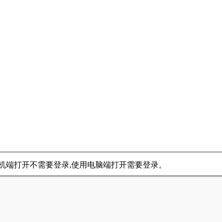
用手机端打开不需要登录,使用电脑端打开需要登录。