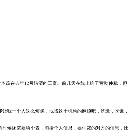
付本该在去年12月结清的工资。前几天在线上约了劳动仲裁，但
能让我一个人这么烦躁，找找这个机构的麻烦吧，洗漱，吃饭，
号的时候还需要填个表，包括个人信息，要仲裁的对方的信息，比