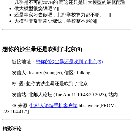
几乎是不可能cover的 而这还只是训大模型的最低配置||
做大模型很烧钱吧？||
还是等实习去做吧，北邮学校算力都不够。。||
大模型非常非常少烧钱，学校整不起的||
想你的沙尘暴还是吹到了北京(9)
链接地址：
想你的沙尘暴还是吹到了北京(9)
发信人: Jeanrry (younger), 信区: Talking
标 题: 想你的沙尘暴还是吹到了北京
发信站: 北邮人论坛 (Tue Apr 11 10:48:29 2023), 站内
※ 来源:·
北邮人论坛手机客户端
bbs.byr.cn·[FROM:
223.104.41.*]
精彩评论