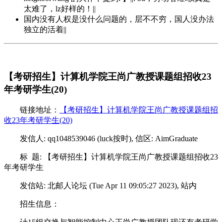
太难了，lz好样的！||
国内没有人权是没什么问题的，层不不穷，国人没办法
独立的活着||
【考研招生】计算机学院王尚广教授课题组招收23
年考研学生(20)
链接地址：
【考研招生】计算机学院王尚广教授课题组招
收23年考研学生(20)
发信人: qq1048539046 (luck按时), 信区: AimGraduate
标 题: 【考研招生】计算机学院王尚广教授课题组招收23
年考研学生
发信站: 北邮人论坛 (Tue Apr 11 09:05:27 2023), 站内
招生信息：