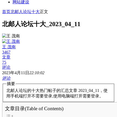
网站建设
首页
北邮人论坛十大
正文
北邮人论坛十大_2023_04_11
王 茂南
3467
文章
75
评论
2023年4月11日
22:10:02
评论
摘要
北邮人论坛的十大热门帖子的汇总文章 2023_04_11，使
用手机端打开不需要登录,使用电脑端打开需要登录。
文章目录(Table of Contents)