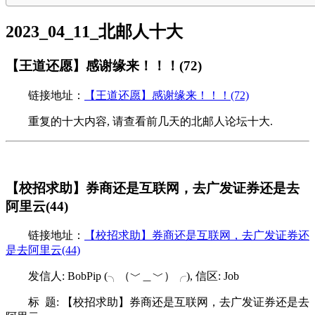
2023_04_11_北邮人十大
【王道还愿】感谢缘来！！！(72)
链接地址：
【王道还愿】感谢缘来！！！(72)
重复的十大内容, 请查看前几天的北邮人论坛十大.
【校招求助】券商还是互联网，去广发证券还是去
阿里云(44)
链接地址：
【校招求助】券商还是互联网，去广发证券还
是去阿里云(44)
发信人: BobPip (╮（﹀＿﹀）╭), 信区: Job
标 题: 【校招求助】券商还是互联网，去广发证券还是去