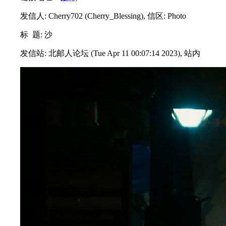
发信人: Cherry702 (Cherry_Blessing), 信区: Photo
标 题: 沙
发信站: 北邮人论坛 (Tue Apr 11 00:07:14 2023), 站内