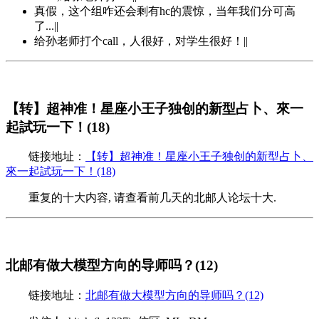
真假，这个组咋还会剩有hc的震惊，当年我们分可高
了...||
给孙老师打个call，人很好，对学生很好！||
【转】超神准！星座小王子独创的新型占卜、來一
起試玩一下！(18)
链接地址：
【转】超神准！星座小王子独创的新型占卜、
來一起試玩一下！(18)
重复的十大内容, 请查看前几天的北邮人论坛十大.
北邮有做大模型方向的导师吗？(12)
链接地址：
北邮有做大模型方向的导师吗？(12)