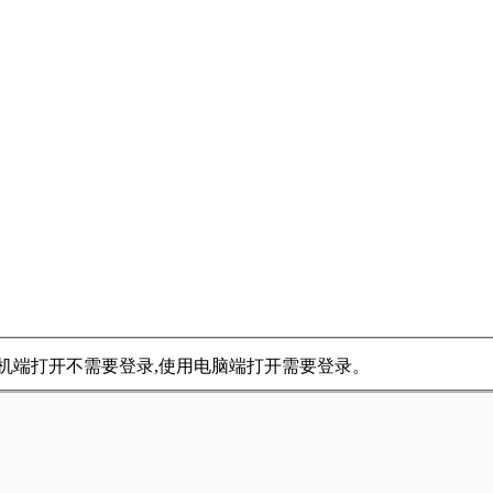
用手机端打开不需要登录,使用电脑端打开需要登录。