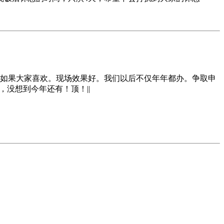
如果大家喜欢。现场效果好。我们以后不仅年年都办。争取申
巅峰，没想到今年还有！顶！||