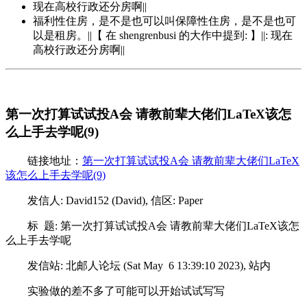
现在高校行政还分房啊||
福利性住房，是不是也可以叫保障性住房，是不是也可
以是租房。||【 在 shengrenbusi 的大作中提到: 】||: 现在
高校行政还分房啊||
第一次打算试试投A会 请教前辈大佬们LaTeX该怎
么上手去学呢(9)
链接地址：
第一次打算试试投A会 请教前辈大佬们LaTeX
该怎么上手去学呢(9)
发信人: David152 (David), 信区: Paper
标 题: 第一次打算试试投A会 请教前辈大佬们LaTeX该怎
么上手去学呢
发信站: 北邮人论坛 (Sat May 6 13:39:10 2023), 站内
实验做的差不多了可能可以开始试试写写