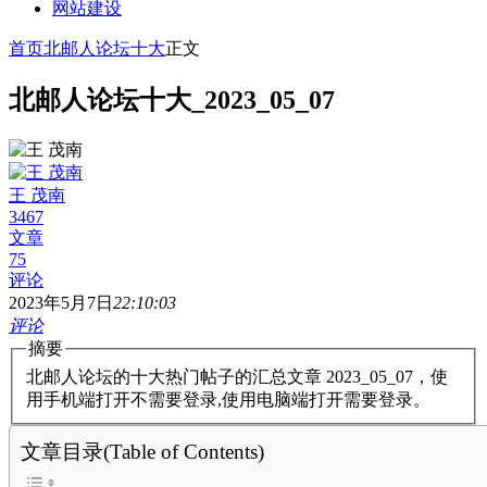
网站建设
首页
北邮人论坛十大
正文
北邮人论坛十大_2023_05_07
王 茂南
3467
文章
75
评论
2023年5月7日
22:10:03
评论
摘要
北邮人论坛的十大热门帖子的汇总文章 2023_05_07，使
用手机端打开不需要登录,使用电脑端打开需要登录。
文章目录(Table of Contents)