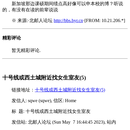
新加坡那边课硕期间绩点高好像可以申本校的博？听说
的，有没有在读的前辈说说
※ 来源:·北邮人论坛
http://bbs.byr.cn
·[FROM: 10.21.206.*]
精彩评论
暂无精彩评论.
十号线或西土城附近找女生室友(5)
链接地址：
十号线或西土城附近找女生室友(5)
发信人: sqwe (sqwe), 信区: Home
标 题: 十号线或西土城附近找女生室友
发信站: 北邮人论坛 (Sun May 7 16:44:45 2023), 站内