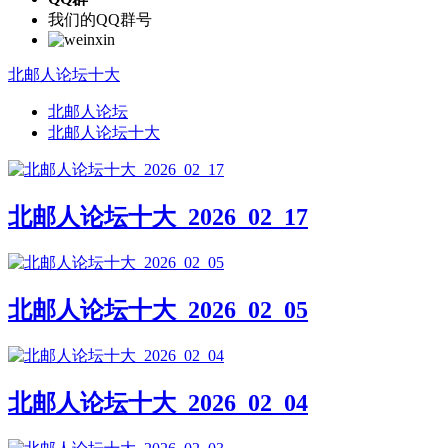
我们的QQ群号
北邮人论坛十大
北邮人论坛
北邮人论坛十大
北邮人论坛十大_2026_02_17
北邮人论坛十大_2026_02_05
北邮人论坛十大_2026_02_04