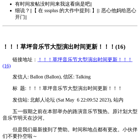
有时间发帖没时间来我这看病是吧||
细说？||【 在 sssplus 的大作中提到: 】||: 恶心他妈给恶心
开门||
！！！草坪音乐节大型演出时间更新！！！(16)
链接地址：
！！！草坪音乐节大型演出时间更新！！！
(16)
发信人: Ballon (Ballon), 信区: Talking
标 题: ！！！草坪音乐节大型演出时间更新！！！
发信站: 北邮人论坛 (Sat May 6 22:09:52 2023), 站内
五一假期之前在本部举办的路演音乐节预热。原计划大型
音乐节明天在沙河。
但是我们最新接到了赞助。时间和地点都有更改。小伙伴
们不要扑空啦～