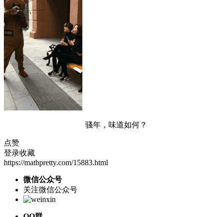
骚年，味道如何？
点赞
登录收藏
https://mathpretty.com/15883.html
微信公众号
关注微信公众号
QQ群