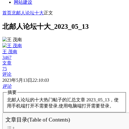
网站建设
首页
北邮人论坛十大
正文
北邮人论坛十大_2023_05_13
王 茂南
3467
文章
75
评论
2023年5月13日
22:10:03
评论
摘要
北邮人论坛的十大热门帖子的汇总文章 2023_05_13，使
用手机端打开不需要登录,使用电脑端打开需要登录。
文章目录(Table of Contents)