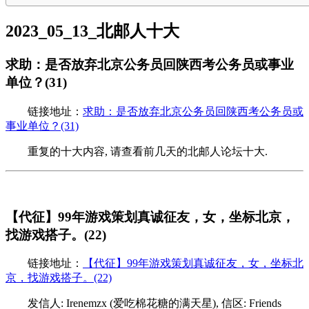
2023_05_13_北邮人十大
求助：是否放弃北京公务员回陕西考公务员或事业
单位？(31)
链接地址：
求助：是否放弃北京公务员回陕西考公务员或
事业单位？(31)
重复的十大内容, 请查看前几天的北邮人论坛十大.
【代征】99年游戏策划真诚征友，女，坐标北京，
找游戏搭子。(22)
链接地址：
【代征】99年游戏策划真诚征友，女，坐标北
京，找游戏搭子。(22)
发信人: Irenemzx (爱吃棉花糖的满天星), 信区: Friends