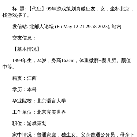
标 题: 【代征】99年游戏策划真诚征友，女，坐标北京，
找游戏搭子。
发信站: 北邮人论坛 (Fri May 12 21:29:58 2023), 站内
交友信息：
【基本情况】
1999年生，24岁，身高162cm，体重微胖+婴儿肥。颜值
中等。
籍贯：江西
学历：本科
毕业院校：北京语言大学
工作单位：北京完美世界
职位：游戏策划
家中情况：普通家庭，独生女。父亲普通公务员，母亲下