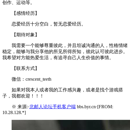
创作、运动等。
【感情经历】
恋爱经历十分空白，暂无恋爱经历。
【期待对象】
我需要一个能够尊重彼此，并且坦诚沟通的人，性格情绪
稳定，能够与我分享他的所见所得所知，彼此认可彼此进步。
我希望对方能热爱生活，有追寻自己人生价值的事情。
【联系方式】
微信：crescent_teeth
如果对我本人或者我的工作感兴趣，或者是找个游戏搭
子，我都欢迎！！！
※ 来源:·
北邮人论坛手机客户端
bbs.byr.cn·[FROM:
10.28.128.*]