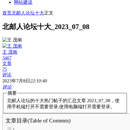
网站建设
首页
北邮人论坛十大
正文
北邮人论坛十大_2023_07_08
王 茂南
3467
文章
75
评论
2023年7月8日
22:10:40
评论
摘要
北邮人论坛的十大热门帖子的汇总文章 2023_07_08，使
用手机端打开不需要登录,使用电脑端打开需要登录。
文章目录(Table of Contents)