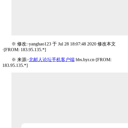
※ 修改:·yanghao123 于 Jul 28 18:07:48 2020 修改本文
·[FROM: 183.95.135.*]
※ 来源:·
北邮人论坛手机客户端
bbs.byr.cn·[FROM:
183.95.135.*]