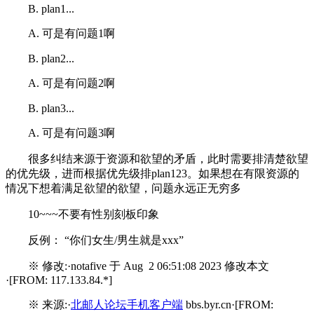
B. plan1...
A. 可是有问题1啊
B. plan2...
A. 可是有问题2啊
B. plan3...
A. 可是有问题3啊
很多纠结来源于资源和欲望的矛盾，此时需要排清楚欲望
的优先级，进而根据优先级排plan123。如果想在有限资源的
情况下想着满足欲望的欲望，问题永远正无穷多
10~~~不要有性别刻板印象
反例： “你们女生/男生就是xxx”
※ 修改:·notafive 于 Aug 2 06:51:08 2023 修改本文
·[FROM: 117.133.84.*]
※ 来源:·
北邮人论坛手机客户端
bbs.byr.cn·[FROM: