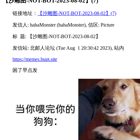
【沙雕图-NOT-BOT-2023-08-02】(7)
链接地址：
【沙雕图-NOT-BOT-2023-08-02】(7)
发信人: hahaMonster (hahaMonster), 信区: Picture
标 题: 【沙雕图-NOT-BOT-2023-08-02】
发信站: 北邮人论坛 (Tue Aug 1 20:30:42 2023), 站内
https://memes.bupt.site
困了早点发