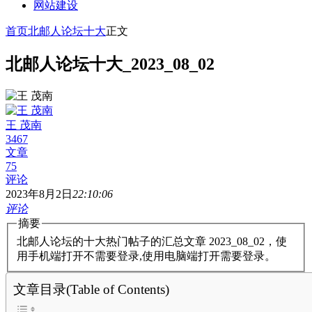
网站建设
首页
北邮人论坛十大
正文
北邮人论坛十大_2023_08_02
王 茂南
3467
文章
75
评论
2023年8月2日
22:10:06
评论
摘要
北邮人论坛的十大热门帖子的汇总文章 2023_08_02，使
用手机端打开不需要登录,使用电脑端打开需要登录。
文章目录(Table of Contents)