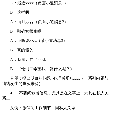
A：最近xxxx（负面小道消息1）
B：这样啊
A：而且yyyy（负面小道消息2）
B：那确实很难呢
A：还听说zzzz（某小道消息3）
B：真的假的
A：我预计自己kkkk
B：（他到底希望我回复什么呢？）
希望：提出明确的问题+心理感受+xxxx（一系列问题与
情绪发生的事实来源）
4~~~不要问敏感信息，尤其是在文字上，尤其在私人关
系上
反例：微信问工作细节，问私人关系