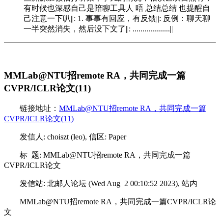
有时候也深感自己是陪聊工具人 唔 总结总结 也提醒自
己注意一下叭||: 1. 事事有回应，有反馈||: 反例：聊天聊
一半突然消失，然后没下文了||: ...................||
MMLab@NTU招remote RA，共同完成一篇
CVPR/ICLR论文(11)
链接地址：
MMLab@NTU招remote RA，共同完成一篇
CVPR/ICLR论文(11)
发信人: choiszt (leo), 信区: Paper
标 题: MMLab@NTU招remote RA，共同完成一篇
CVPR/ICLR论文
发信站: 北邮人论坛 (Wed Aug 2 00:10:52 2023), 站内
MMLab@NTU招remote RA，共同完成一篇CVPR/ICLR论
文