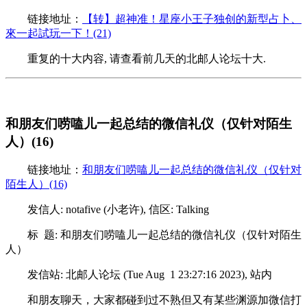
链接地址：
【转】超神准！星座小王子独创的新型占卜、
來一起試玩一下！(21)
重复的十大内容, 请查看前几天的北邮人论坛十大.
和朋友们唠嗑儿一起总结的微信礼仪（仅针对陌生
人）(16)
链接地址：
和朋友们唠嗑儿一起总结的微信礼仪（仅针对
陌生人）(16)
发信人: notafive (小老许), 信区: Talking
标 题: 和朋友们唠嗑儿一起总结的微信礼仪（仅针对陌生
人）
发信站: 北邮人论坛 (Tue Aug 1 23:27:16 2023), 站内
和朋友聊天，大家都碰到过不熟但又有某些渊源加微信打