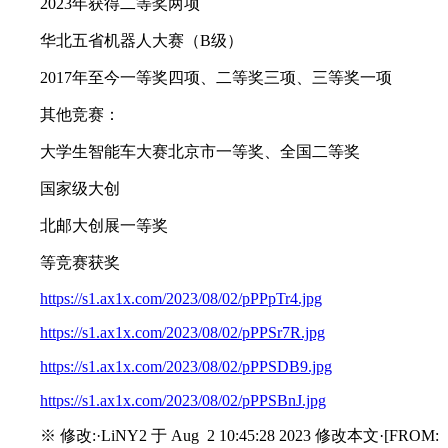
2023年获得二等奖两项
华北五省机器人大赛（B级）
2017年至今一等奖四项、二等奖三项、三等奖一项
其他竞赛：
大学生智能车大赛北京市一等奖、全国二等奖
国家级大创
北邮大创展一等奖
等竞赛获奖
https://s1.ax1x.com/2023/08/02/pPPpTr4.jpg
https://s1.ax1x.com/2023/08/02/pPPSr7R.jpg
https://s1.ax1x.com/2023/08/02/pPPSDB9.jpg
https://s1.ax1x.com/2023/08/02/pPPSBnJ.jpg
※ 修改:·LiNY2 于 Aug 2 10:45:28 2023 修改本文·[FROM: