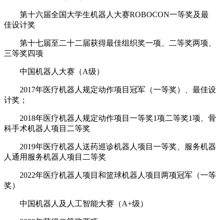
第十六届全国大学生机器人大赛ROBOCON一等奖及最
佳设计奖
第十七届至二十二届获得最佳组织奖一项、二等奖两项、
三等奖四项
中国机器人大赛（A级）
2017年医疗机器人规定动作项目冠军（一等奖）、最佳设
计奖；
2018年医疗机器人规定动作项目一等奖1项二等奖1项、骨
科手术机器人项目二等奖
2019年医疗机器人送药巡诊机器人项目一等奖、服务机器
人通用服务机器人项目二等奖
2022年医疗机器人项目和篮球机器人项目两项冠军（一等
奖）
中国机器人及人工智能大赛（A+级）