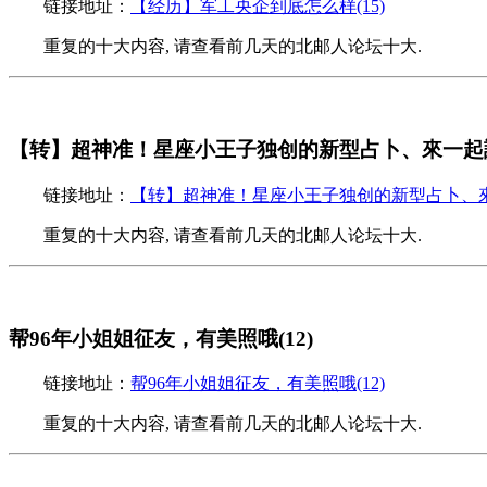
链接地址：
【经历】军工央企到底怎么样(15)
重复的十大内容, 请查看前几天的北邮人论坛十大.
【转】超神准！星座小王子独创的新型占卜、來一起試
链接地址：
【转】超神准！星座小王子独创的新型占卜、來一
重复的十大内容, 请查看前几天的北邮人论坛十大.
帮96年小姐姐征友，有美照哦(12)
链接地址：
帮96年小姐姐征友，有美照哦(12)
重复的十大内容, 请查看前几天的北邮人论坛十大.