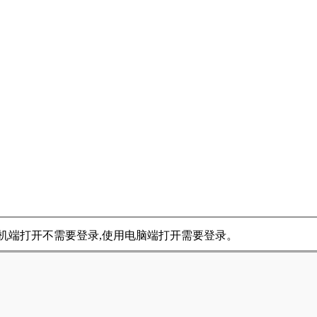
用手机端打开不需要登录,使用电脑端打开需要登录。