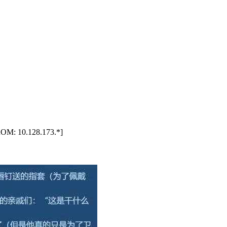
M: 10.128.173.*]