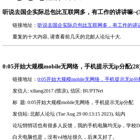
听说去国企实际总包比互联网多，有工作的讲讲嘛~(3
链接地址：
听说去国企实际总包比互联网多，有工作的讲讲嘛
重复的十大内容, 请查看前几天的北邮人论坛十大.
0:05开始大规模mobile无网络，手机提示无ip分配(28
链接地址：
0:05开始大规模mobile无网络，手机提示无ip分配
发信人: xiliang2017 (惜凉), 信区: BUPTNet
标 题: 0:05开始大规模mobile无网络，手机提示无ip分配
发信站: 北邮人论坛 (Tue Aug 29 00:13:15 2023), 站内
论坛悄悄话也有很多人反馈，我的手机电脑均无ip，学校D
白天电脑也是，没有v4地址很久，后来又好了。