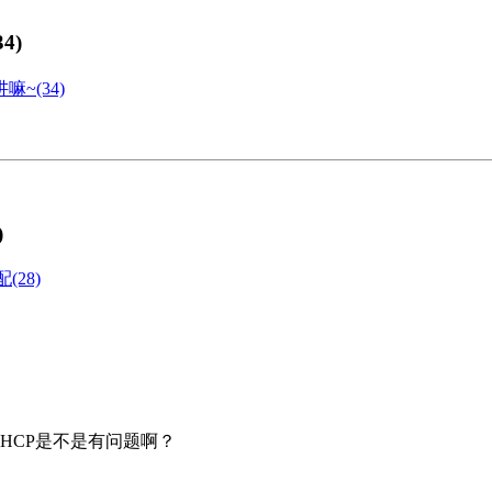
4)
~(34)
)
(28)
HCP是不是有问题啊？