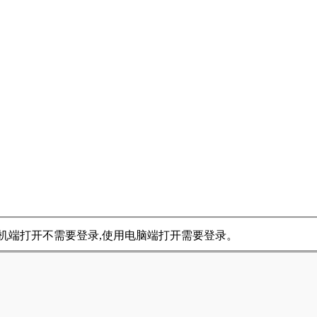
用手机端打开不需要登录,使用电脑端打开需要登录。