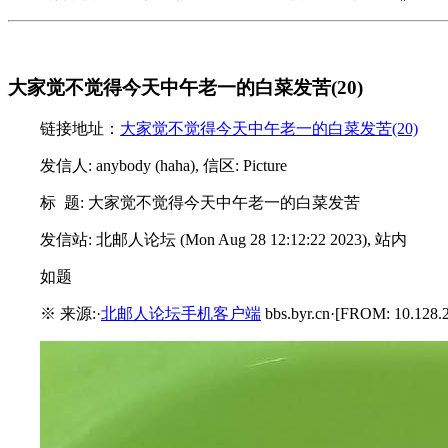
大家觉不觉得今天中午老一的白菜发苦(20)
链接地址：
大家觉不觉得今天中午老一的白菜发苦(20)
发信人: anybody (haha), 信区: Picture
标 题: 大家觉不觉得今天中午老一的白菜发苦
发信站: 北邮人论坛 (Mon Aug 28 12:12:22 2023), 站内
如题
※ 来源:·
北邮人论坛手机客户端
bbs.byr.cn·[FROM: 10.128.2