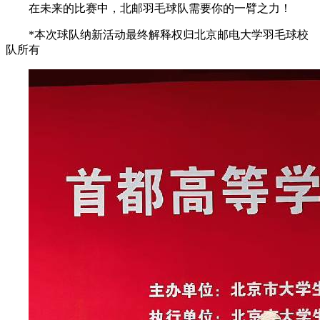
在未来的比赛中，北邮羽毛球队需要你的一臂之力！
*本次球队纳新活动最终解释权归北京邮电大学羽毛球校
队所有