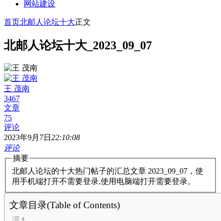
网站建设
首页
北邮人论坛十大
正文
北邮人论坛十大_2023_09_07
王 茂南
3467
文章
75
评论
2023年9月7日
22:10:08
评论
摘要
北邮人论坛的十大热门帖子的汇总文章 2023_09_07，使
用手机端打开不需要登录,使用电脑端打开需要登录。
文章目录(Table of Contents)