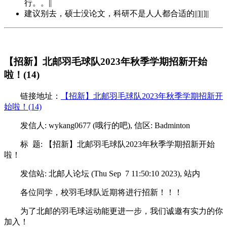
行。。||
建议别去，硕士没论文，科研不是人人都合适的||]||]||
【招新】北邮羽毛球队2023年秋季学期招新开始
啦！(14)
链接地址：
【招新】北邮羽毛球队2023年秋季学期招新开
始啦！(14)
发信人: wykang0677 (哦行的吧), 信区: Badminton
标 题: 【招新】北邮羽毛球队2023年秋季学期招新开始
啦！
发信站: 北邮人论坛 (Thu Sep 7 11:50:10 2023), 站内
各位同学，校羽毛球队近期将进行招新！！！
为了北邮的羽毛球运动能更进一步，我们诚邀有实力的你
加入！