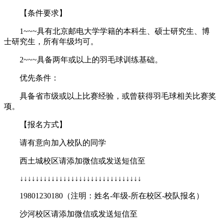
【条件要求】
1~~~具有北京邮电大学学籍的本科生、硕士研究生、博
士研究生，所有年级均可。
2~~~具备两年或以上的羽毛球训练基础。
优先条件：
具备省市级或以上比赛经验，或曾获得羽毛球相关比赛奖
项。
【报名方式】
请有意向加入校队的同学
西土城校区请添加微信或发送短信至
↓↓↓↓↓↓↓↓↓↓↓↓↓↓↓↓↓↓↓↓↓↓↓↓↓↓↓↓↓↓↓
19801230180（注明：姓名-年级-所在校区-校队报名）
沙河校区请添加微信或发送短信至