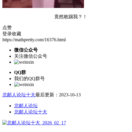
竟然敢踢我？！
点赞
登录收藏
https://mathpretty.com/16376.html
微信公众号
关注微信公众号
QQ群
我们的QQ群号
北邮人论坛十大
最后更新：2023-10-13
北邮人论坛
北邮人论坛十大