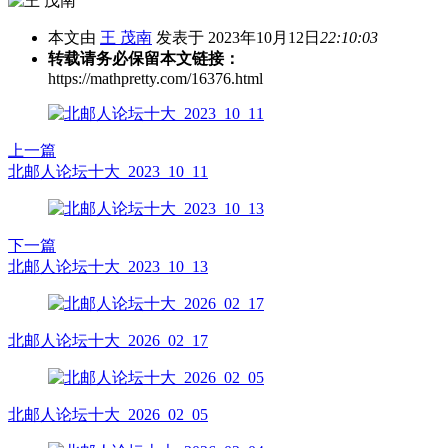
本文由
王 茂南
发表于 2023年10月12日
22:10:03
转载请务必保留本文链接：
https://mathpretty.com/16376.html
上一篇
北邮人论坛十大_2023_10_11
下一篇
北邮人论坛十大_2023_10_13
北邮人论坛十大_2026_02_17
北邮人论坛十大_2026_02_05