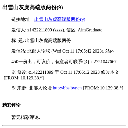
出雪山灰虎高端版两份(9)
链接地址：
出雪山灰虎高端版两份(9)
发信人: z1422211899 (zzzz), 信区: AimGraduate
标 题: 出雪山灰虎高端版两份
发信站: 北邮人论坛 (Wed Oct 11 17:05:42 2023), 站内
450一份出，可议价，有意者可联系QQ：2751047667
※ 修改:·z1422211899 于 Oct 11 17:06:12 2023 修改本文
·[FROM: 10.129.38.*]
※ 来源:·北邮人论坛
http://bbs.byr.cn
·[FROM: 10.129.38.*]
精彩评论
暂无精彩评论.