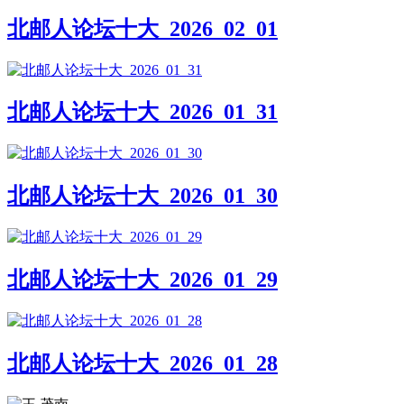
北邮人论坛十大_2026_02_01
北邮人论坛十大_2026_01_31
北邮人论坛十大_2026_01_30
北邮人论坛十大_2026_01_29
北邮人论坛十大_2026_01_28