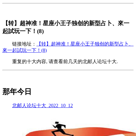
【转】超神准！星座小王子独创的新型占卜、來一
起試玩一下！(8)
链接地址：
【转】超神准！星座小王子独创的新型占卜、
來一起試玩一下！(8)
重复的十大内容, 请查看前几天的北邮人论坛十大.
那年今日
北邮人论坛十大_2022_10_12