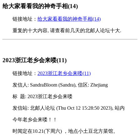
给大家看看我的神奇手相(14)
链接地址：
给大家看看我的神奇手相(14)
重复的十大内容, 请查看前几天的北邮人论坛十大.
2023浙江老乡会来喽(11)
链接地址：
2023浙江老乡会来喽(11)
发信人: SandraBloom (Sandra), 信区: Zhejiang
标 题: 2023浙江老乡会来喽
发信站: 北邮人论坛 (Thu Oct 12 15:28:50 2023), 站内
今年老乡会来喽！！
时闻定在10.21(下周六) ，地点小土豆北方菜馆。