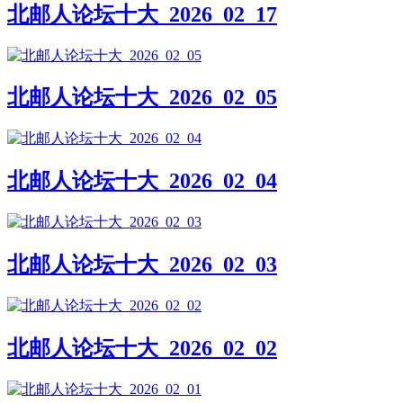
北邮人论坛十大_2026_02_17
北邮人论坛十大_2026_02_05
北邮人论坛十大_2026_02_04
北邮人论坛十大_2026_02_03
北邮人论坛十大_2026_02_02