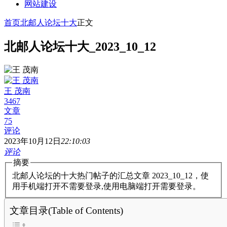
网站建设
首页
北邮人论坛十大
正文
北邮人论坛十大_2023_10_12
王 茂南
3467
文章
75
评论
2023年10月12日
22:10:03
评论
摘要
北邮人论坛的十大热门帖子的汇总文章 2023_10_12，使
用手机端打开不需要登录,使用电脑端打开需要登录。
文章目录(Table of Contents)