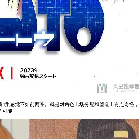
4集感觉不如前两季。就是对角色出场分配和塑造上有点奇怪，
的可能。