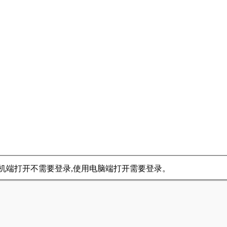
用手机端打开不需要登录,使用电脑端打开需要登录。