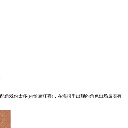
配角戏份太多(内恰厨狂喜)，在海报里出现的角色出场属实有