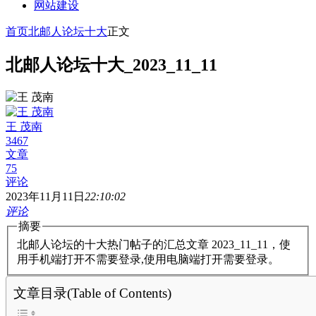
网站建设
首页
北邮人论坛十大
正文
北邮人论坛十大_2023_11_11
王 茂南
3467
文章
75
评论
2023年11月11日
22:10:02
评论
摘要
北邮人论坛的十大热门帖子的汇总文章 2023_11_11，使
用手机端打开不需要登录,使用电脑端打开需要登录。
文章目录(Table of Contents)