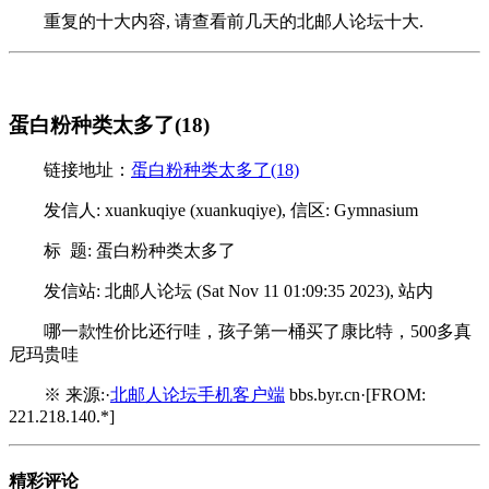
重复的十大内容, 请查看前几天的北邮人论坛十大.
蛋白粉种类太多了(18)
链接地址：
蛋白粉种类太多了(18)
发信人: xuankuqiye (xuankuqiye), 信区: Gymnasium
标 题: 蛋白粉种类太多了
发信站: 北邮人论坛 (Sat Nov 11 01:09:35 2023), 站内
哪一款性价比还行哇，孩子第一桶买了康比特，500多真
尼玛贵哇
※ 来源:·
北邮人论坛手机客户端
bbs.byr.cn·[FROM:
221.218.140.*]
精彩评论