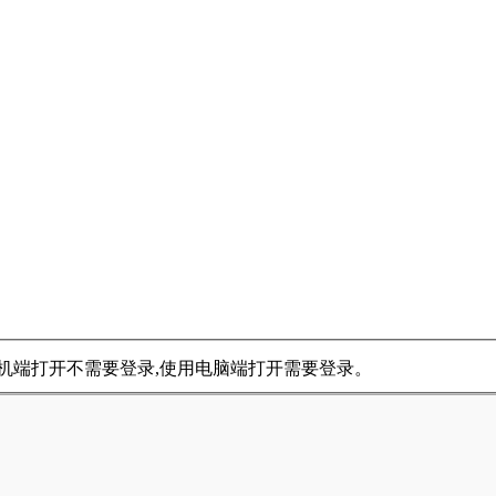
用手机端打开不需要登录,使用电脑端打开需要登录。