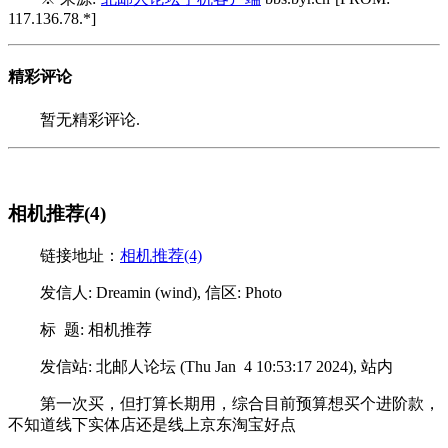
117.136.78.*]
精彩评论
暂无精彩评论.
相机推荐(4)
链接地址：
相机推荐(4)
发信人: Dreamin (wind), 信区: Photo
标 题: 相机推荐
发信站: 北邮人论坛 (Thu Jan 4 10:53:17 2024), 站内
第一次买，但打算长期用，综合目前预算想买个进阶款，
不知道线下实体店还是线上京东淘宝好点