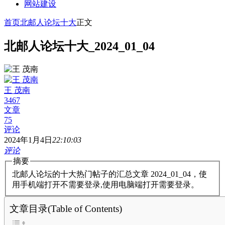
网站建设
首页
北邮人论坛十大
正文
北邮人论坛十大_2024_01_04
王 茂南
3467
文章
75
评论
2024年1月4日
22:10:03
评论
摘要
北邮人论坛的十大热门帖子的汇总文章 2024_01_04，使
用手机端打开不需要登录,使用电脑端打开需要登录。
文章目录(Table of Contents)