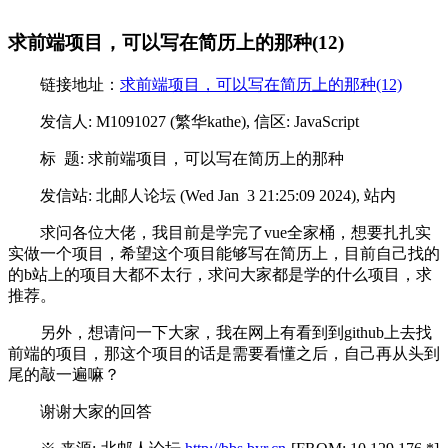
求前端项目，可以写在简历上的那种(12)
链接地址：
求前端项目，可以写在简历上的那种(12)
发信人: M1091027 (繁华kathe), 信区: JavaScript
标 题: 求前端项目，可以写在简历上的那种
发信站: 北邮人论坛 (Wed Jan 3 21:25:09 2024), 站内
求问各位大佬，我目前是学完了vue全家桶，想要扎扎实
实做一个项目，希望这个项目能够写在简历上，目前自己找的
的b站上的项目大都不太行，求问大家都是学的什么项目，求
推荐。
另外，想请问一下大家，我在网上有看到到github上去找
前端的项目，那这个项目的话是需要看懂之后，自己再从头到
尾的敲一遍嘛？
谢谢大家的回答