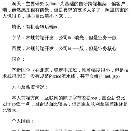
淘天：主要研究以flutter为基础的自研跨端框架，偏客户
端，虽然感觉很有前景，但是要求的技术太多了，阿里厉害的
人也很多，担心自己啃不下来……
腾讯：有机会转后端go
字节：常规前端开发，公司title响亮，但是业务一般
百度：常规前端开发，公司title一般，但是业务核心
国企：
垄断国企（在北京，稳定不加班，涨薪幅度很小，但是技
术栈很老旧，没有规范的cicd流水线，甚至会维护.net, jsp）
方向及薪资情况：
本人前端方向，互联网的除了字节都是ssp，国企薪资比
团子sp低一点，国企里面比较高，但是跟互联网拿满差距还是
比较大。
个人顾虑：