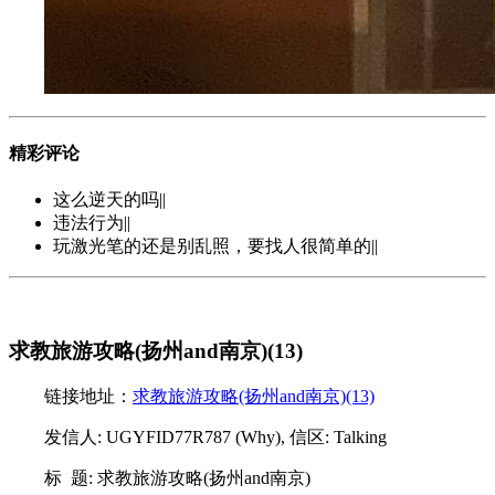
精彩评论
这么逆天的吗||
违法行为||
玩激光笔的还是别乱照，要找人很简单的||
求教旅游攻略(扬州and南京)(13)
链接地址：
求教旅游攻略(扬州and南京)(13)
发信人: UGYFID77R787 (Why), 信区: Talking
标 题: 求教旅游攻略(扬州and南京)