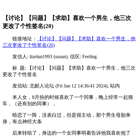
【讨论】【问题】【求助】喜欢一个男生，他三次
更改了个性签名(20)
链接地址：
【讨论】【问题】【求助】喜欢一个男生，他
三次更改了个性签名(20)
发信人: lizelun1993 (susan), 信区: Feeling
标 题: 【讨论】【问题】【求助】喜欢一个男生，他三次
更改了个性签名
发信站: 北邮人论坛 (Fri Jan 12 14:36:41 2024), 站内
本人女，8月份的时候喜欢了一个同事，晚上经常一起骑
车，（还有别的同事），
暗恋了一阵，没表白过，但是很主动，那个男生母胎单
身，有点神经大条
后来转组了，身边的一个女同事明着告诉他我喜欢他了