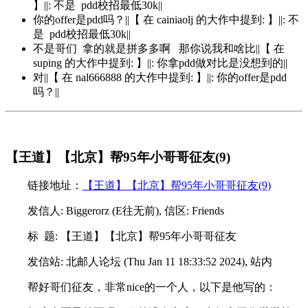
】||: 不是 pdd校招最低30k||
你的offer是pdd吗？||【 在 cainiaolj 的大作中提到: 】||: 不
是 pdd校招最低30k||
不是哥们 拿的就是拼多多啊 那你说我和啥比||【 在
suping 的大作中提到: 】||: 你拿pdd做对比是没想到的||
对||【 在 nal666888 的大作中提到: 】||: 你的offer是pdd
吗？||
【王道】【北京】帮95年小哥哥征友(9)
链接地址：
【王道】【北京】帮95年小哥哥征友(9)
发信人: Biggerorz (E往无前), 信区: Friends
标 题: 【王道】【北京】帮95年小哥哥征友
发信站: 北邮人论坛 (Thu Jan 11 18:33:52 2024), 站内
帮好哥们征友，非常nice的一个人，以下是他写的：