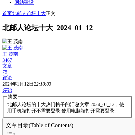
网站建设
首页
北邮人论坛十大
正文
北邮人论坛十大_2024_01_12
王 茂南
3467
文章
75
评论
2024年1月12日
22:10:03
评论
摘要
北邮人论坛的十大热门帖子的汇总文章 2024_01_12，使
用手机端打开不需要登录,使用电脑端打开需要登录。
文章目录(Table of Contents)