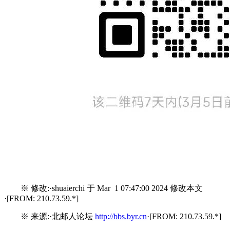
※ 修改:·shuaierchi 于 Mar 1 07:47:00 2024 修改本文
·[FROM: 210.73.59.*]
※ 来源:·北邮人论坛
http://bbs.byr.cn
·[FROM: 210.73.59.*]