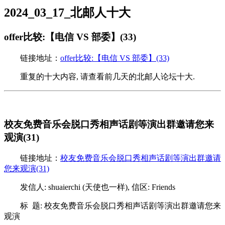
2024_03_17_北邮人十大
offer比较:【电信 VS 部委】(33)
链接地址：
offer比较:【电信 VS 部委】(33)
重复的十大内容, 请查看前几天的北邮人论坛十大.
校友免费音乐会脱口秀相声话剧等演出群邀请您来
观演(31)
链接地址：
校友免费音乐会脱口秀相声话剧等演出群邀请
您来观演(31)
发信人: shuaierchi (天使也一样), 信区: Friends
标 题: 校友免费音乐会脱口秀相声话剧等演出群邀请您来
观演