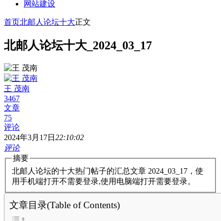
网站建设
首页
北邮人论坛十大
正文
北邮人论坛十大_2024_03_17
王 茂南
3467
文章
75
评论
2024年3月17日
22:10:02
评论
摘要
北邮人论坛的十大热门帖子的汇总文章 2024_03_17，使
用手机端打开不需要登录,使用电脑端打开需要登录。
文章目录(Table of Contents)