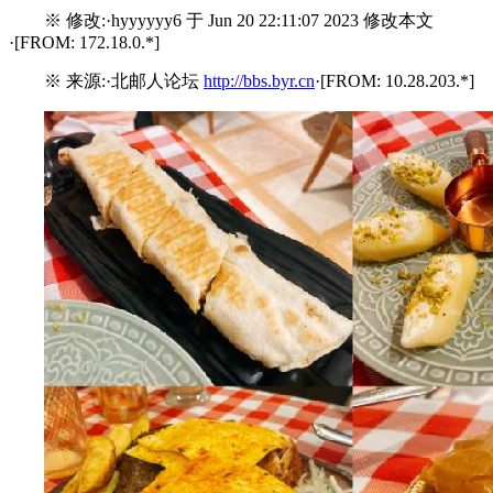
※ 修改:·hyyyyyy6 于 Jun 20 22:11:07 2023 修改本文
·[FROM: 172.18.0.*]
※ 来源:·北邮人论坛
http://bbs.byr.cn
·[FROM: 10.28.203.*]