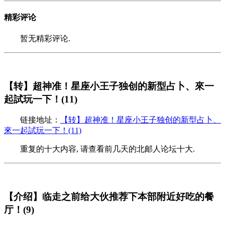
精彩评论
暂无精彩评论.
【转】超神准！星座小王子独创的新型占卜、來一
起試玩一下！(11)
链接地址：
【转】超神准！星座小王子独创的新型占卜、
來一起試玩一下！(11)
重复的十大内容, 请查看前几天的北邮人论坛十大.
【介绍】临走之前给大伙推荐下本部附近好吃的餐
厅！(9)