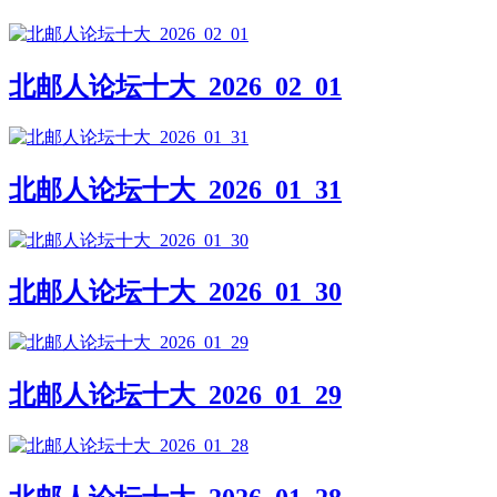
北邮人论坛十大_2026_02_01
北邮人论坛十大_2026_01_31
北邮人论坛十大_2026_01_30
北邮人论坛十大_2026_01_29