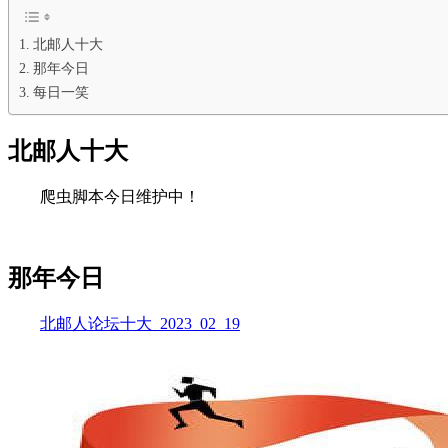
北邮人十大
那年今日
每日一笑
北邮人十大
爬虫脚本今日维护中！
那年今日
北邮人论坛十大_2023_02_19