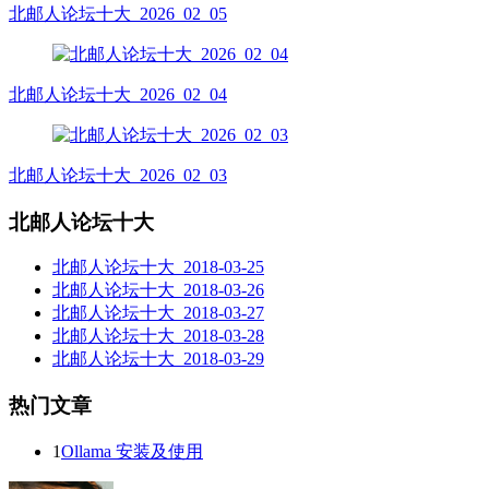
北邮人论坛十大_2026_02_05
北邮人论坛十大_2026_02_04
北邮人论坛十大_2026_02_03
北邮人论坛十大
北邮人论坛十大_2018-03-25
北邮人论坛十大_2018-03-26
北邮人论坛十大_2018-03-27
北邮人论坛十大_2018-03-28
北邮人论坛十大_2018-03-29
热门文章
1
Ollama 安装及使用