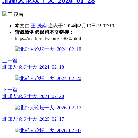
北邮人论坛十大_2026_01_28
本文由
王 茂南
发表于 2024年2月19日
22:07:10
转载请务必保留本文链接：
https://mathpretty.com/16830.html
上一篇
北邮人论坛十大_2024_02_18
下一篇
北邮人论坛十大_2024_02_20
北邮人论坛十大_2026_02_17