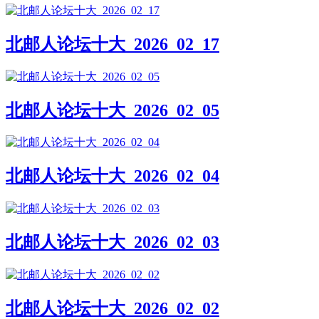
北邮人论坛十大_2026_02_17
北邮人论坛十大_2026_02_05
北邮人论坛十大_2026_02_04
北邮人论坛十大_2026_02_03
北邮人论坛十大_2026_02_02