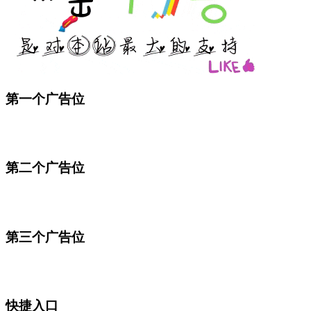
第一个广告位
第二个广告位
第三个广告位
快捷入口