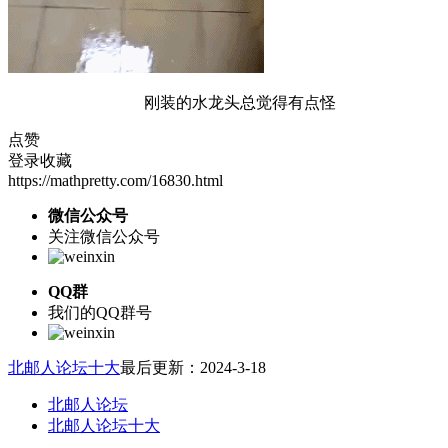
刚装的水龙头总觉得有点怪
点赞
登录收藏
https://mathpretty.com/16830.html
微信公众号
关注微信公众号
QQ群
我们的QQ群号
北邮人论坛十大
最后更新：2024-3-18
北邮人论坛
北邮人论坛十大