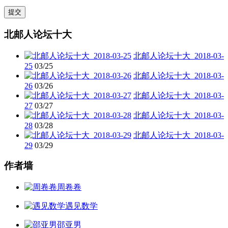
北邮人论坛十大
北邮人论坛十大_2018-03-
25
03/25
北邮人论坛十大_2018-03-
26
03/26
北邮人论坛十大_2018-03-
27
03/27
北邮人论坛十大_2018-03-
28
03/28
北邮人论坛十大_2018-03-
29
03/29
作者墙
周卷卷
遇见数学
邵亚男