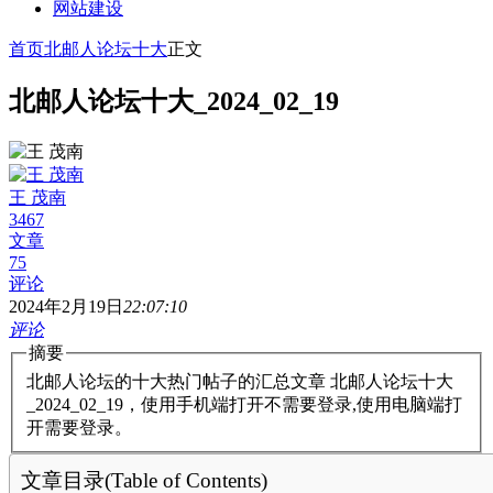
网站建设
首页
北邮人论坛十大
正文
北邮人论坛十大_2024_02_19
王 茂南
3467
文章
75
评论
2024年2月19日
22:07:10
评论
摘要
北邮人论坛的十大热门帖子的汇总文章 北邮人论坛十大
_2024_02_19，使用手机端打开不需要登录,使用电脑端打
开需要登录。
文章目录(Table of Contents)