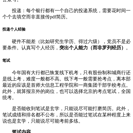
投递：每个银行都有一个自己的投递系统，需要花时间一
个个去填空而非直接传pdf简历。
投递个人经验
硬件不能差（比如研究生学历、得过六级），党员不是必
要条件。认真写个人经历，
突出个人能力（而非罗列经历）
。
笔试
今年国有大行都已恢复线下机考，只有股份制和城商行还
是线上考，难度一般都不高。线下考一般需要抢考点，离本部
最近的应该是首师大信息工程学院和一商集团干部学校考点。
此外，就算报京外的岗位，也可以选择北京的考点笔试，全国
统考。
是否能收到笔试是玄学，只能说尽可能打磨简历。此外，
笔试成绩和排名都不公布，所以是否能过笔试在某种程度上来
说也是玄学，只能说尽可能考前多练。
笔试内容