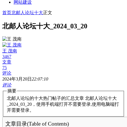
网站建设
首页
北邮人论坛十大
正文
北邮人论坛十大_2024_03_20
王 茂南
3467
文章
75
评论
2024年3月20日
22:07:10
评论
摘要
北邮人论坛的十大热门帖子的汇总文章 北邮人论坛十大
_2024_03_20，使用手机端打开不需要登录,使用电脑端打
开需要登录。
文章目录(Table of Contents)