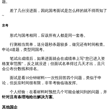
题。
差了几分没进面，因此国考面试是怎么样的就不得而知了
~
京考
形式与国考相同，应该所有人都是同一套卷。
行测相当简单，送分题秒杀题较多，做完还有时间检查。
申论4道题，类型同国考。
笔试出成绩后，如果进面就会在成绩单上写“您已进入资
格复审范围”，反之就没进；但面试名单得过几天才出，且只
会公布分数线和排名。
面试是看10分钟材料+一次性回答四个问题，类似于申
论，但反应时间很有限，非常考验临场发挥。
个人经验：在看材料时预想几个可能会被问到的问题，并
针对且有条理地给出解决方案
。
其他国企