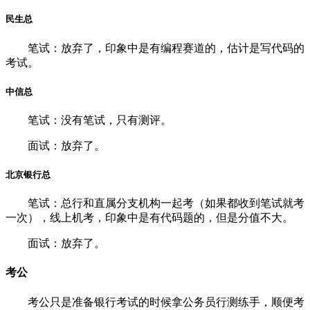
民生总
笔试：放弃了，印象中是有编程赛道的，估计是写代码的
考试。
中信总
笔试：没有笔试，只有测评。
面试：放弃了。
北京银行总
笔试：总行和直属分支机构一起考（如果都收到笔试就考
一次），线上机考，印象中是有代码题的，但是分值不大。
面试：放弃了。
考公
考公只是准备银行考试的时候拿公务员行测练手，顺便考