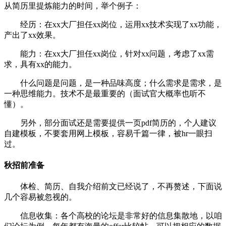
从简历里提炼能力的时间，举个例子：
经历：在xx大厂担任xx岗位，运用xx技术实现了xx功能，
产出了xx效果。
能力：在xx大厂担任xx岗位，针对xx问题，考虑了xx需
求，具有xx的能力。
什么问题是问题，是一种品味高度；什么需求是需求，是
一种思维能力。技术不是最重要的（面试官大概率也听不
懂）。
另外，部分面试还是需要提供一页pdf简历的，个人建议
自建模板，不要套用网上模板，容易千篇一律，被hr一眼扫
过。
秋招前准备
体检、简历、自我介绍前文已经说了，不再赘述，下面说
几个容易被忽视的。
信息收集：各个高校的论坛是非常好的信息集散地，以咱