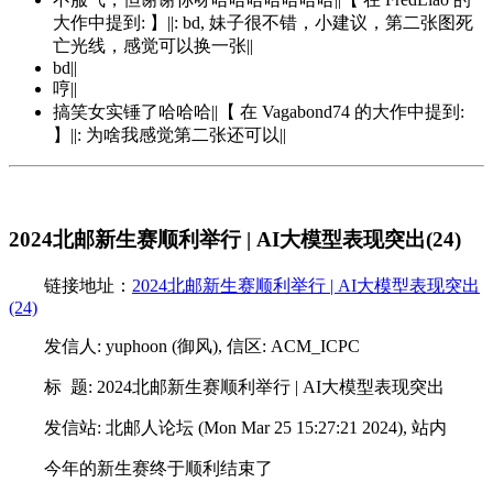
大作中提到: 】||: bd, 妹子很不错，小建议，第二张图死
亡光线，感觉可以换一张||
bd||
哼||
搞笑女实锤了哈哈哈||【 在 Vagabond74 的大作中提到:
】||: 为啥我感觉第二张还可以||
2024北邮新生赛顺利举行 | AI大模型表现突出(24)
链接地址：
2024北邮新生赛顺利举行 | AI大模型表现突出
(24)
发信人: yuphoon (御风), 信区: ACM_ICPC
标 题: 2024北邮新生赛顺利举行 | AI大模型表现突出
发信站: 北邮人论坛 (Mon Mar 25 15:27:21 2024), 站内
今年的新生赛终于顺利结束了