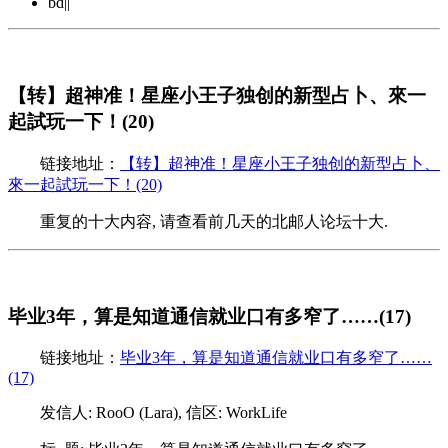
bd||
【转】超神准！星座小王子独创的新型占卜、來一
起試玩一下！(20)
链接地址：
【转】超神准！星座小王子独创的新型占卜、
來一起試玩一下！(20)
重复的十大内容, 请查看前几天的北邮人论坛十大.
毕业3年，算是知道通信就业口有多窄了……(17)
链接地址：
毕业3年，算是知道通信就业口有多窄了……
(17)
发信人: RooO (Lara), 信区: WorkLife