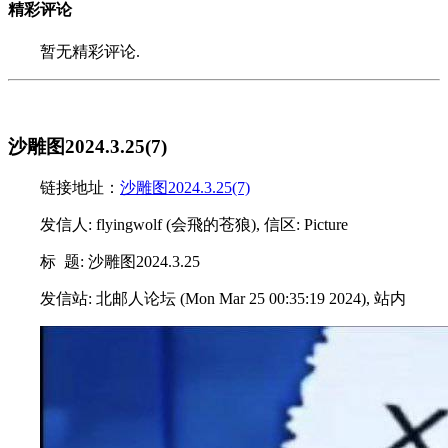
精彩评论
暂无精彩评论.
沙雕图2024.3.25(7)
链接地址：
沙雕图2024.3.25(7)
发信人: flyingwolf (会飛的苍狼), 信区: Picture
标 题: 沙雕图2024.3.25
发信站: 北邮人论坛 (Mon Mar 25 00:35:19 2024), 站内