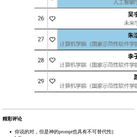
精彩评论
你说的对，但是神的prompt也具有不可替代性||