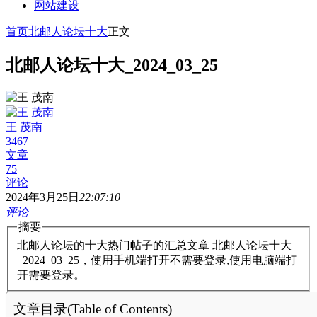
网站建设
首页
北邮人论坛十大
正文
北邮人论坛十大_2024_03_25
王 茂南
3467
文章
75
评论
2024年3月25日
22:07:10
评论
摘要
北邮人论坛的十大热门帖子的汇总文章 北邮人论坛十大
_2024_03_25，使用手机端打开不需要登录,使用电脑端打
开需要登录。
文章目录(Table of Contents)