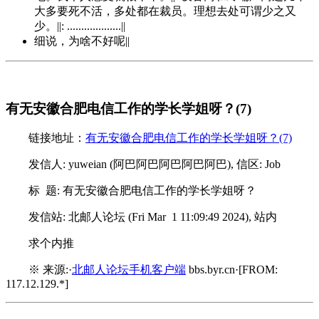
大多要死不活，多处都在裁员。理想去处可谓少之又
少。||: ...................||
细说，为啥不好呢||
有无安徽合肥电信工作的学长学姐呀？(7)
链接地址：
有无安徽合肥电信工作的学长学姐呀？(7)
发信人: yuweian (阿巴阿巴阿巴阿巴阿巴), 信区: Job
标 题: 有无安徽合肥电信工作的学长学姐呀？
发信站: 北邮人论坛 (Fri Mar 1 11:09:49 2024), 站内
求个内推
※ 来源:·
北邮人论坛手机客户端
bbs.byr.cn·[FROM:
117.12.129.*]