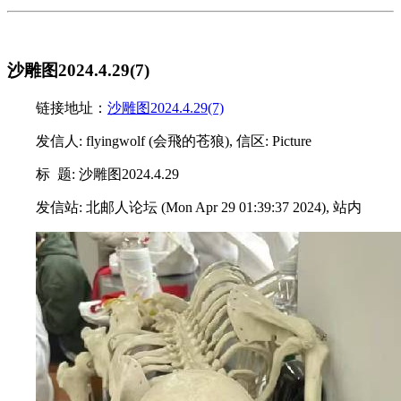
沙雕图2024.4.29(7)
链接地址：
沙雕图2024.4.29(7)
发信人: flyingwolf (会飛的苍狼), 信区: Picture
标 题: 沙雕图2024.4.29
发信站: 北邮人论坛 (Mon Apr 29 01:39:37 2024), 站内