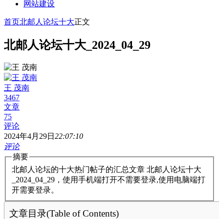
网站建设
首页
北邮人论坛十大
正文
北邮人论坛十大_2024_04_29
王 茂南
3467
文章
75
评论
2024年4月29日
22:07:10
评论
摘要
北邮人论坛的十大热门帖子的汇总文章 北邮人论坛十大
_2024_04_29，使用手机端打开不需要登录,使用电脑端打
开需要登录。
文章目录(Table of Contents)