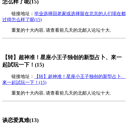
怎么样了呢(15)
链接地址：
毕业选择回老家或选择留在北京的人们现在都
过得怎么样了呢(15)
重复的十大内容, 请查看前几天的北邮人论坛十大.
【转】超神准！星座小王子独创的新型占卜、來一
起試玩一下！(15)
链接地址：
【转】超神准！星座小王子独创的新型占卜、
來一起試玩一下！(15)
重复的十大内容, 请查看前几天的北邮人论坛十大.
谈恋爱真难(13)