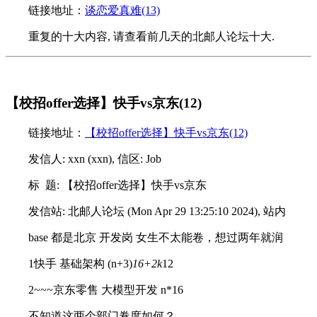
链接地址：
谈恋爱真难(13)
重复的十大内容, 请查看前几天的北邮人论坛十大.
【校招offer选择】快手vs京东(12)
链接地址：
【校招offer选择】快手vs京东(12)
发信人: xxn (xxn), 信区: Job
标 题: 【校招offer选择】快手vs京东
发信站: 北邮人论坛 (Mon Apr 29 13:25:10 2024), 站内
base 都是北京 开发岗 女生不太能卷，想过两年就润
1快手 基础架构 (n+3)
16+2k
12
2~~~京东零售 大模型开发 n*16
不知道这两个部门卷度如何？