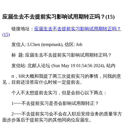
应届生去不去提前实习影响试用期转正吗？(15)
链接地址：
应届生去不去提前实习影响试用期转正吗？
(15)
发信人: LChen (tempmask), 信区: Job
标 题: 应届生去不去提前实习影响试用期转正吗？
发信站: 北邮人论坛 (Sun May 19 01:54:56 2024), 站内
rt，HR大概和我提了两三次提前实习的事情，问我的意
见，目前还没答应什么时候一定提前去。
个人不太想提前去实习，但是会担心以下两点：
1~~~不去提前实习是否会影响试用期转正？
2~~~不去提前实习会不会在入职后安排业务的质量等方
面步步落后于提前实习的其他同岗位应届生。