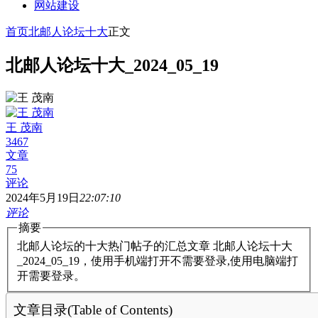
网站建设
首页
北邮人论坛十大
正文
北邮人论坛十大_2024_05_19
王 茂南
3467
文章
75
评论
2024年5月19日
22:07:10
评论
摘要
北邮人论坛的十大热门帖子的汇总文章 北邮人论坛十大
_2024_05_19，使用手机端打开不需要登录,使用电脑端打
开需要登录。
文章目录(Table of Contents)