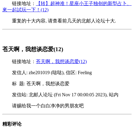
链接地址：
【转】超神准！星座小王子独创的新型占卜、
來一起試玩一下！(12)
重复的十大内容, 请查看前几天的北邮人论坛十大.
苍天啊，我想谈恋爱(12)
链接地址：
苍天啊，我想谈恋爱(12)
发信人: zhe201019 (哒哒), 信区: Feeling
标 题: 苍天啊，我想谈恋爱
发信站: 北邮人论坛 (Fri Nov 17 00:00:05 2023), 站内
请赐给我一个白白净净的男朋友吧
精彩评论