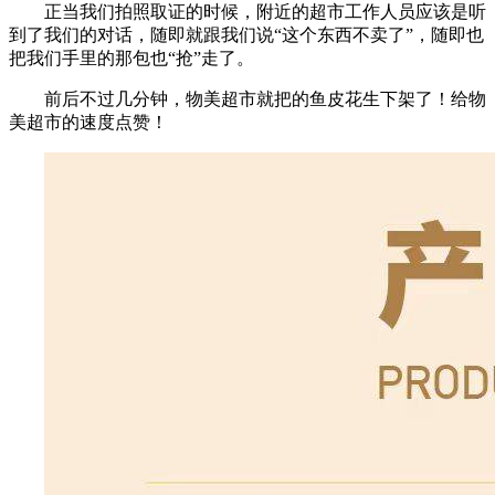
正当我们拍照取证的时候，附近的超市工作人员应该是听
到了我们的对话，随即就跟我们说“这个东西不卖了”，随即也
把我们手里的那包也“抢”走了。
前后不过几分钟，物美超市就把的鱼皮花生下架了！给物
美超市的速度点赞！