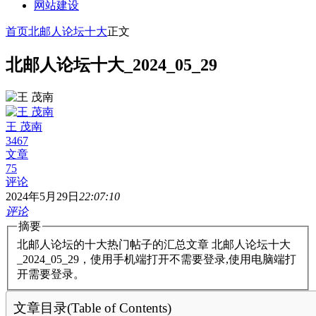
网站建设
首页
北邮人论坛十大
正文
北邮人论坛十大_2024_05_29
王 茂南
3467
文章
75
评论
2024年5月29日
22:07:10
评论
摘要
北邮人论坛的十大热门帖子的汇总文章 北邮人论坛十大
_2024_05_29，使用手机端打开不需要登录,使用电脑端打
开需要登录。
文章目录(Table of Contents)