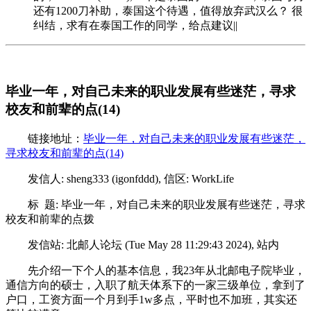
还有1200刀补助，泰国这个待遇，值得放弃武汉么？ 很
纠结，求有在泰国工作的同学，给点建议||
毕业一年，对自己未来的职业发展有些迷茫，寻求
校友和前辈的点(14)
链接地址：
毕业一年，对自己未来的职业发展有些迷茫，
寻求校友和前辈的点(14)
发信人: sheng333 (igonfddd), 信区: WorkLife
标 题: 毕业一年，对自己未来的职业发展有些迷茫，寻求
校友和前辈的点拨
发信站: 北邮人论坛 (Tue May 28 11:29:43 2024), 站内
先介绍一下个人的基本信息，我23年从北邮电子院毕业，
通信方向的硕士，入职了航天体系下的一家三级单位，拿到了
户口，工资方面一个月到手1w多点，平时也不加班，其实还