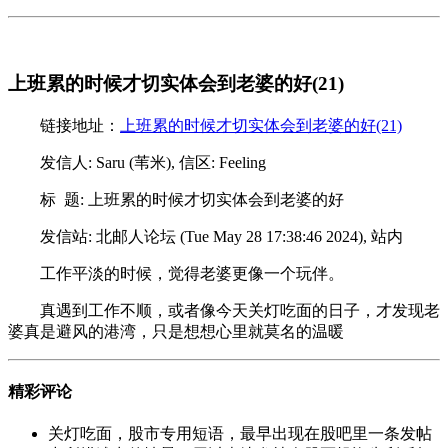
上班累的时候才切实体会到老婆的好(21)
链接地址：
上班累的时候才切实体会到老婆的好(21)
发信人: Saru (苇米), 信区: Feeling
标 题: 上班累的时候才切实体会到老婆的好
发信站: 北邮人论坛 (Tue May 28 17:38:46 2024), 站内
工作平淡的时候，觉得老婆更像一个玩伴。
真遇到工作不顺，或者像今天关灯吃面的日子，才发现老
婆真是避风的港湾，只是想想心里就莫名的温暖
精彩评论
关灯吃面，股市专用短语，最早出现在股吧里一条发帖