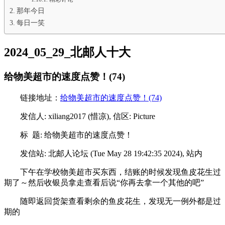
那年今日
每日一笑
2024_05_29_北邮人十大
给物美超市的速度点赞！(74)
链接地址：
给物美超市的速度点赞！(74)
发信人: xiliang2017 (惜凉), 信区: Picture
标 题: 给物美超市的速度点赞！
发信站: 北邮人论坛 (Tue May 28 19:42:35 2024), 站内
下午在学校物美超市买东西，结账的时候发现鱼皮花生过
期了～然后收银员拿走查看后说“你再去拿一个其他的吧”
随即返回货架查看剩余的鱼皮花生，发现无一例外都是过
期的