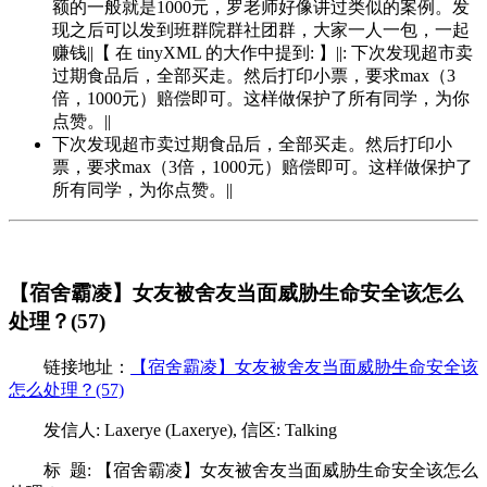
额的一般就是1000元，罗老师好像讲过类似的案例。发
现之后可以发到班群院群社团群，大家一人一包，一起
赚钱||【 在 tinyXML 的大作中提到: 】||: 下次发现超市卖
过期食品后，全部买走。然后打印小票，要求max（3
倍，1000元）赔偿即可。这样做保护了所有同学，为你
点赞。||
下次发现超市卖过期食品后，全部买走。然后打印小
票，要求max（3倍，1000元）赔偿即可。这样做保护了
所有同学，为你点赞。||
【宿舍霸凌】女友被舍友当面威胁生命安全该怎么
处理？(57)
链接地址：
【宿舍霸凌】女友被舍友当面威胁生命安全该
怎么处理？(57)
发信人: Laxerye (Laxerye), 信区: Talking
标 题: 【宿舍霸凌】女友被舍友当面威胁生命安全该怎么