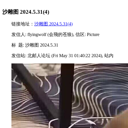
沙雕图 2024.5.31(4)
链接地址：
沙雕图 2024.5.31(4)
发信人: flyingwolf (会飛的苍狼), 信区: Picture
标 题: 沙雕图 2024.5.31
发信站: 北邮人论坛 (Fri May 31 01:40:22 2024), 站内