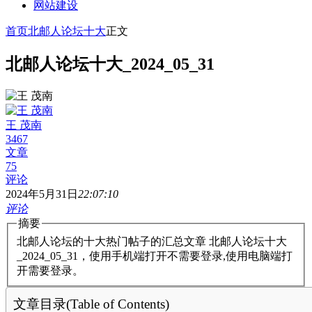
网站建设
首页
北邮人论坛十大
正文
北邮人论坛十大_2024_05_31
王 茂南
3467
文章
75
评论
2024年5月31日
22:07:10
评论
摘要
北邮人论坛的十大热门帖子的汇总文章 北邮人论坛十大
_2024_05_31，使用手机端打开不需要登录,使用电脑端打
开需要登录。
文章目录(Table of Contents)