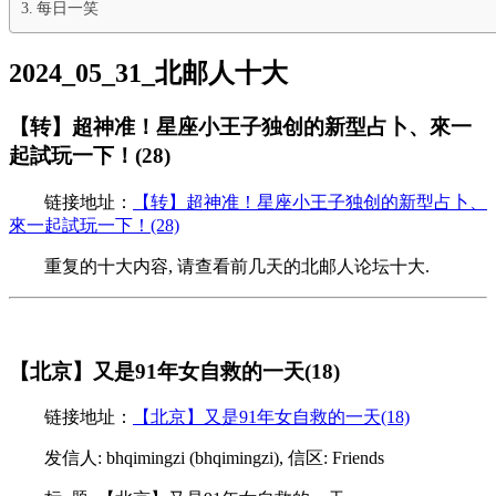
每日一笑
2024_05_31_北邮人十大
【转】超神准！星座小王子独创的新型占卜、來一
起試玩一下！(28)
链接地址：
【转】超神准！星座小王子独创的新型占卜、
來一起試玩一下！(28)
重复的十大内容, 请查看前几天的北邮人论坛十大.
【北京】又是91年女自救的一天(18)
链接地址：
【北京】又是91年女自救的一天(18)
发信人: bhqimingzi (bhqimingzi), 信区: Friends