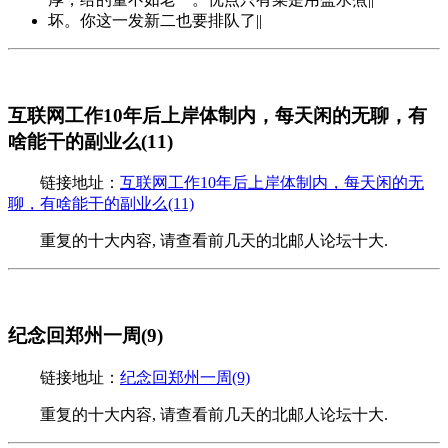
坏。你这一发新二也要排队了||
互联网工作10年后上岸体制内，每天闲的无聊，有
啥能干的副业么(11)
链接地址：
互联网工作10年后上岸体制内，每天闲的无
聊，有啥能干的副业么(11)
重复的十大内容, 请查看前几天的北邮人论坛十大.
纪念回郑州一周(9)
链接地址：
纪念回郑州一周(9)
重复的十大内容, 请查看前几天的北邮人论坛十大.