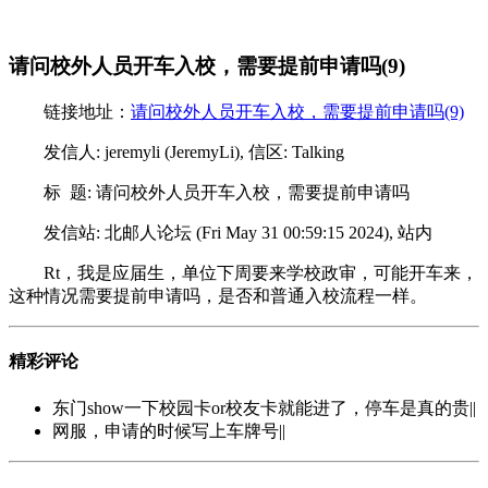
请问校外人员开车入校，需要提前申请吗(9)
链接地址：
请问校外人员开车入校，需要提前申请吗(9)
发信人: jeremyli (JeremyLi), 信区: Talking
标 题: 请问校外人员开车入校，需要提前申请吗
发信站: 北邮人论坛 (Fri May 31 00:59:15 2024), 站内
Rt，我是应届生，单位下周要来学校政审，可能开车来，
这种情况需要提前申请吗，是否和普通入校流程一样。
精彩评论
东门show一下校园卡or校友卡就能进了，停车是真的贵||
网服，申请的时候写上车牌号||