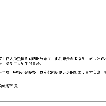
堂工作人员热情周到的服务态度。他们总是面带微笑，耐心细致
美，深受广大师生的喜爱。
是早餐、中餐还是晚餐，食堂都能提供充足的饭菜，量大实惠，
的就餐环境。