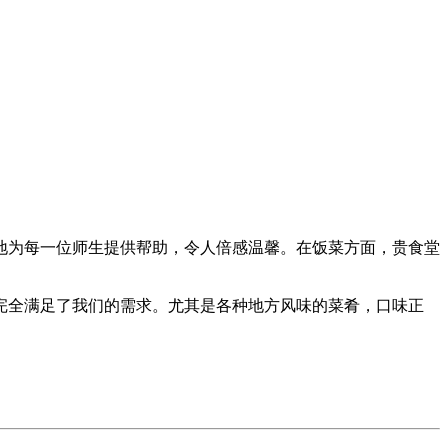
地为每一位师生提供帮助，令人倍感温馨。在饭菜方面，贵食堂
完全满足了我们的需求。尤其是各种地方风味的菜肴，口味正