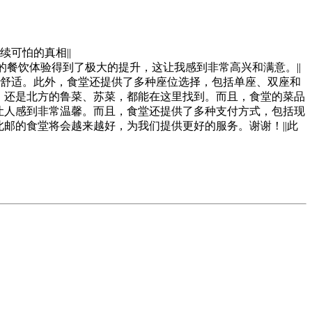
可怕的真相||
的餐饮体验得到了极大的提升，这让我感到非常高兴和满意。||
舒适。此外，食堂还提供了多种座位选择，包括单座、双座和
，还是北方的鲁菜、苏菜，都能在这里找到。而且，食堂的菜品
让人感到非常温馨。而且，食堂还提供了多种支付方式，包括现
邮的食堂将会越来越好，为我们提供更好的服务。谢谢！||此