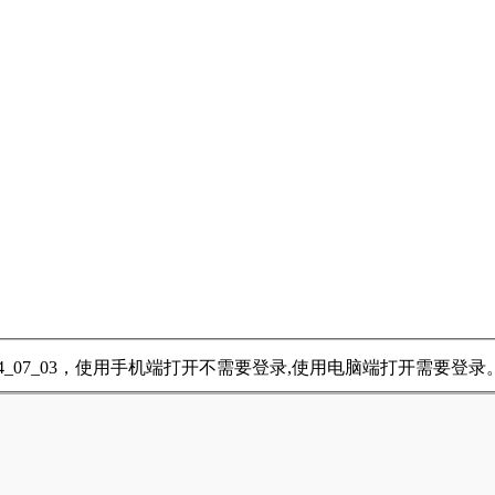
4_07_03，使用手机端打开不需要登录,使用电脑端打开需要登录