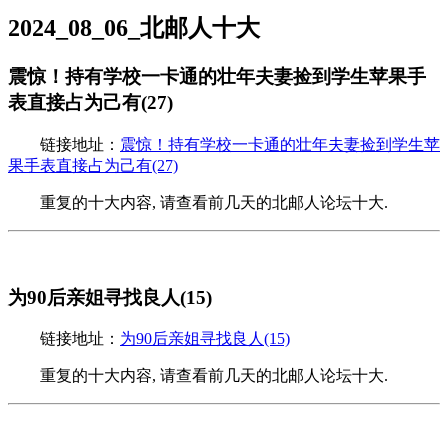
2024_08_06_北邮人十大
震惊！持有学校一卡通的壮年夫妻捡到学生苹果手
表直接占为己有(27)
链接地址：
震惊！持有学校一卡通的壮年夫妻捡到学生苹
果手表直接占为己有(27)
重复的十大内容, 请查看前几天的北邮人论坛十大.
为90后亲姐寻找良人(15)
链接地址：
为90后亲姐寻找良人(15)
重复的十大内容, 请查看前几天的北邮人论坛十大.