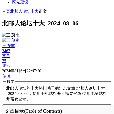
网站建设
首页
北邮人论坛十大
正文
北邮人论坛十大_2024_08_06
王 茂南
3467
文章
75
评论
2024年8月6日
22:07:10
评论
摘要
北邮人论坛的十大热门帖子的汇总文章 北邮人论坛十大
_2024_08_06，使用手机端打开不需要登录,使用电脑端打
开需要登录。
文章目录(Table of Contents)