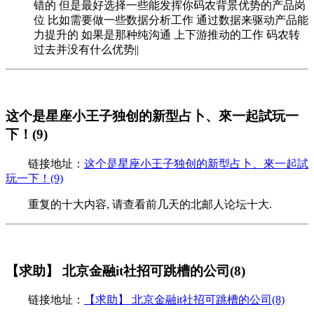
错的 但是最好选择一些能发挥你码农背景优势的产品岗
位 比如需要做一些数据分析工作 通过数据来驱动产品能
力提升的 如果是那种纯沟通 上下游推动的工作 码农转
过去并没有什么优势||
这个是星座小王子独创的新型占卜、來一起試玩一
下！(9)
链接地址：
这个是星座小王子独创的新型占卜、來一起試
玩一下！(9)
重复的十大内容, 请查看前几天的北邮人论坛十大.
【求助】 北京金融it社招可跳槽的公司(8)
链接地址：
【求助】 北京金融it社招可跳槽的公司(8)