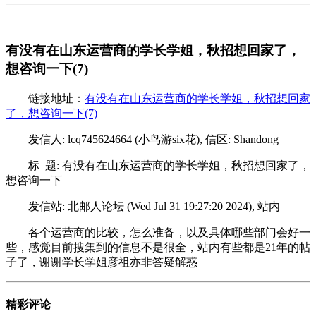
有没有在山东运营商的学长学姐，秋招想回家了，
想咨询一下(7)
链接地址：
有没有在山东运营商的学长学姐，秋招想回家
了，想咨询一下(7)
发信人: lcq745624664 (小鸟游six花), 信区: Shandong
标 题: 有没有在山东运营商的学长学姐，秋招想回家了，
想咨询一下
发信站: 北邮人论坛 (Wed Jul 31 19:27:20 2024), 站内
各个运营商的比较，怎么准备，以及具体哪些部门会好一
些，感觉目前搜集到的信息不是很全，站内有些都是21年的帖
子了，谢谢学长学姐彦祖亦非答疑解惑
精彩评论