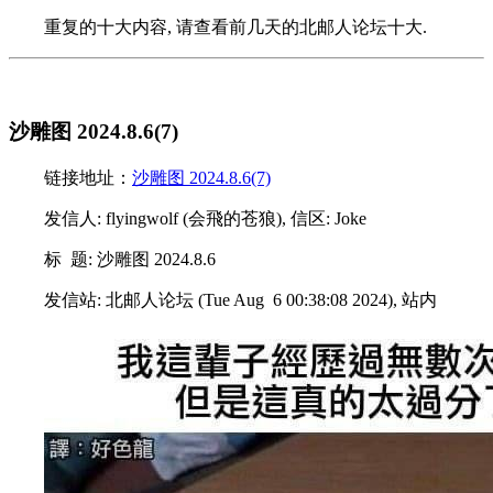
重复的十大内容, 请查看前几天的北邮人论坛十大.
沙雕图 2024.8.6(7)
链接地址：
沙雕图 2024.8.6(7)
发信人: flyingwolf (会飛的苍狼), 信区: Joke
标 题: 沙雕图 2024.8.6
发信站: 北邮人论坛 (Tue Aug 6 00:38:08 2024), 站内