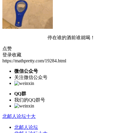
停在谁的酒前谁就喝！
点赞
登录收藏
https://mathpretty.com/19284.html
微信公众号
关注微信公众号
QQ群
我们的QQ群号
北邮人论坛十大
北邮人论坛