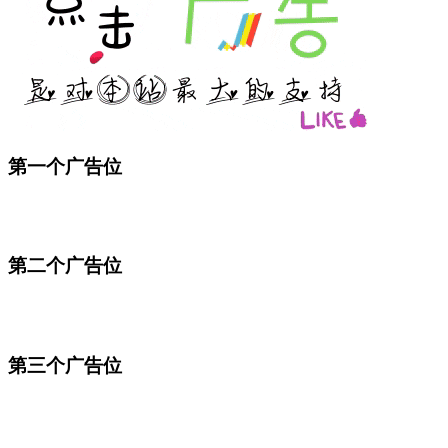
第一个广告位
第二个广告位
第三个广告位