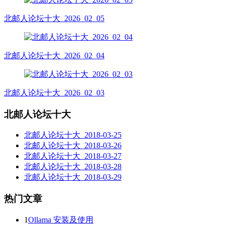
北邮人论坛十大_2026_02_05
北邮人论坛十大_2026_02_04
北邮人论坛十大_2026_02_03
北邮人论坛十大
北邮人论坛十大_2018-03-25
北邮人论坛十大_2018-03-26
北邮人论坛十大_2018-03-27
北邮人论坛十大_2018-03-28
北邮人论坛十大_2018-03-29
热门文章
1
Ollama 安装及使用