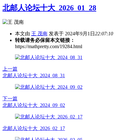
北邮人论坛十大_2026_01_28
本文由
王 茂南
发表于 2024年9月1日
22:07:10
转载请务必保留本文链接：
https://mathpretty.com/19284.html
上一篇
北邮人论坛十大_2024_08_31
下一篇
北邮人论坛十大_2024_09_02
北邮人论坛十大_2026_02_17