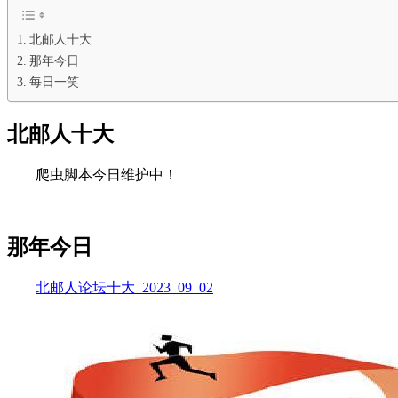
北邮人十大
那年今日
每日一笑
北邮人十大
爬虫脚本今日维护中！
那年今日
北邮人论坛十大_2023_09_02