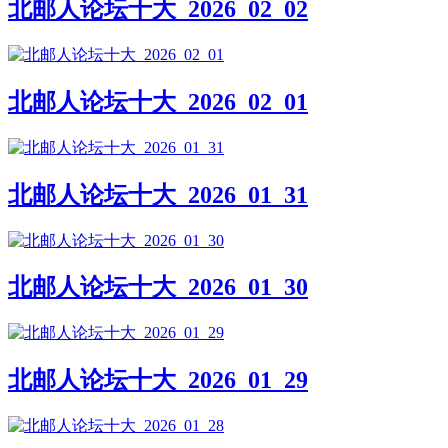
北邮人论坛十大_2026_02_02
北邮人论坛十大_2026_02_01
北邮人论坛十大_2026_01_31
北邮人论坛十大_2026_01_30
北邮人论坛十大_2026_01_29