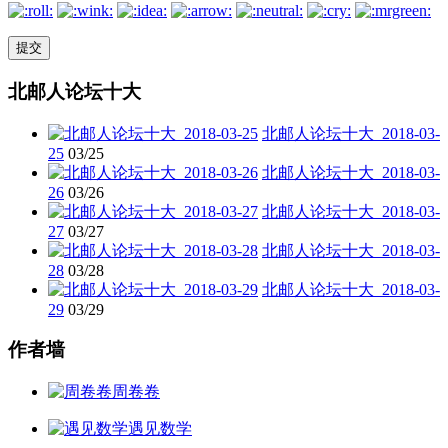
北邮人论坛十大
北邮人论坛十大_2018-03-
25
03/25
北邮人论坛十大_2018-03-
26
03/26
北邮人论坛十大_2018-03-
27
03/27
北邮人论坛十大_2018-03-
28
03/28
北邮人论坛十大_2018-03-
29
03/29
作者墙
周卷卷
遇见数学