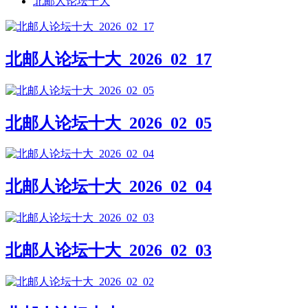
北邮人论坛十大
北邮人论坛十大_2026_02_17
北邮人论坛十大_2026_02_05
北邮人论坛十大_2026_02_04
北邮人论坛十大_2026_02_03