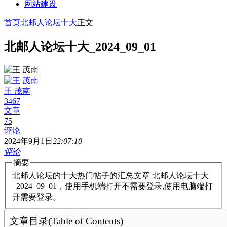
网站建设
首页
北邮人论坛十大
正文
北邮人论坛十大_2024_09_01
王 茂南
3467
文章
75
评论
2024年9月1日
22:07:10
评论
摘要
北邮人论坛的十大热门帖子的汇总文章 北邮人论坛十大
_2024_09_01，使用手机端打开不需要登录,使用电脑端打
开需要登录。
文章目录(Table of Contents)