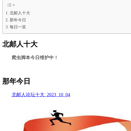
北邮人十大
那年今日
每日一笑
北邮人十大
爬虫脚本今日维护中！
那年今日
北邮人论坛十大_2023_10_04