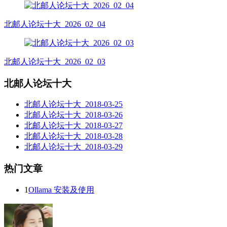
北邮人论坛十大_2026_02_04
北邮人论坛十大_2026_02_03
北邮人论坛十大
北邮人论坛十大_2018-03-25
北邮人论坛十大_2018-03-26
北邮人论坛十大_2018-03-27
北邮人论坛十大_2018-03-28
北邮人论坛十大_2018-03-29
热门文章
1
Ollama 安装及使用