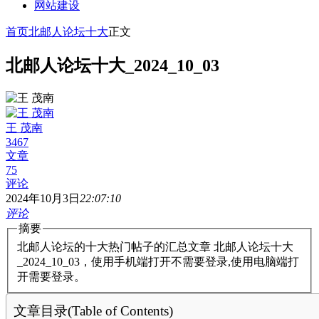
网站建设
首页
北邮人论坛十大
正文
北邮人论坛十大_2024_10_03
王 茂南
3467
文章
75
评论
2024年10月3日
22:07:10
评论
摘要
北邮人论坛的十大热门帖子的汇总文章 北邮人论坛十大
_2024_10_03，使用手机端打开不需要登录,使用电脑端打
开需要登录。
文章目录(Table of Contents)