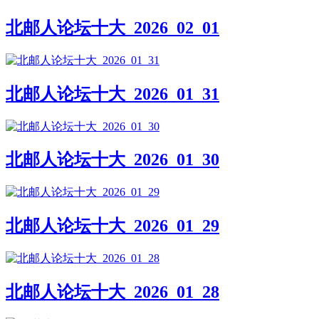
北邮人论坛十大_2026_02_01
北邮人论坛十大_2026_01_31
北邮人论坛十大_2026_01_30
北邮人论坛十大_2026_01_29
北邮人论坛十大_2026_01_28