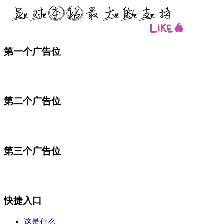
第一个广告位
第二个广告位
第三个广告位
快捷入口
这是什么