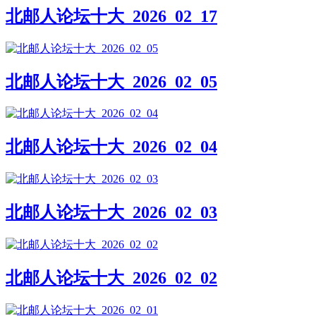
北邮人论坛十大_2026_02_17
北邮人论坛十大_2026_02_05
北邮人论坛十大_2026_02_04
北邮人论坛十大_2026_02_03
北邮人论坛十大_2026_02_02