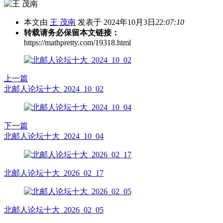
本文由
王 茂南
发表于 2024年10月3日
22:07:10
转载请务必保留本文链接：
https://mathpretty.com/19318.html
上一篇
北邮人论坛十大_2024_10_02
下一篇
北邮人论坛十大_2024_10_04
北邮人论坛十大_2026_02_17
北邮人论坛十大_2026_02_05