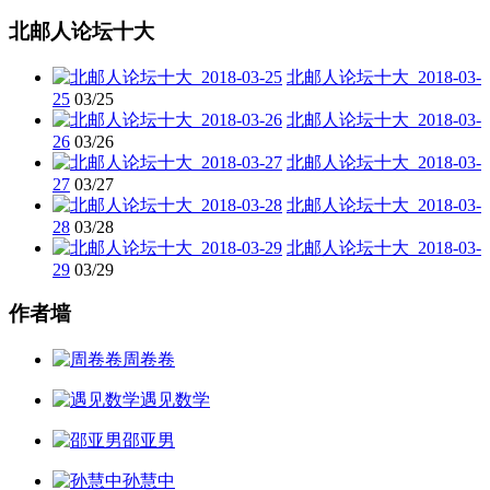
北邮人论坛十大
北邮人论坛十大_2018-03-
25
03/25
北邮人论坛十大_2018-03-
26
03/26
北邮人论坛十大_2018-03-
27
03/27
北邮人论坛十大_2018-03-
28
03/28
北邮人论坛十大_2018-03-
29
03/29
作者墙
周卷卷
遇见数学
邵亚男
孙慧中