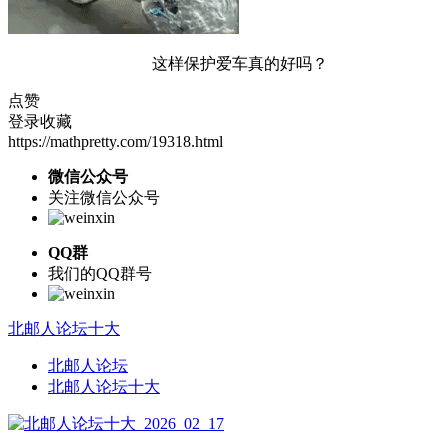
这样保护爱车真的好吗？
点赞
登录收藏
https://mathpretty.com/19318.html
微信公众号
关注微信公众号
QQ群
我们的QQ群号
北邮人论坛十大
北邮人论坛
北邮人论坛十大