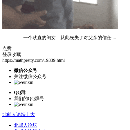
一个耿直的闺女，从此丧失了对父亲的信任....
点赞
登录收藏
https://mathpretty.com/19339.html
微信公众号
关注微信公众号
QQ群
我们的QQ群号
北邮人论坛十大
北邮人论坛