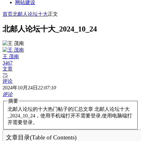
网站建设
首页
北邮人论坛十大
正文
北邮人论坛十大_2024_10_24
王 茂南
3467
文章
75
评论
2024年10月24日
22:07:10
评论
摘要
北邮人论坛的十大热门帖子的汇总文章 北邮人论坛十大
_2024_10_24，使用手机端打开不需要登录,使用电脑端打
开需要登录。
文章目录(Table of Contents)