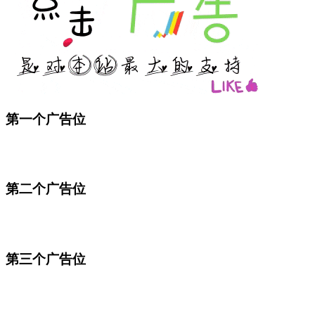
第一个广告位
第二个广告位
第三个广告位