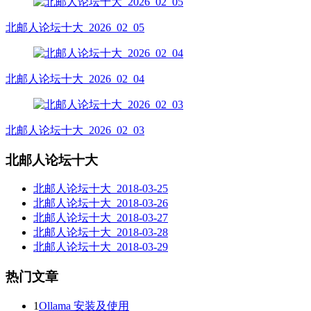
北邮人论坛十大_2026_02_05
北邮人论坛十大_2026_02_04
北邮人论坛十大_2026_02_03
北邮人论坛十大
北邮人论坛十大_2018-03-25
北邮人论坛十大_2018-03-26
北邮人论坛十大_2018-03-27
北邮人论坛十大_2018-03-28
北邮人论坛十大_2018-03-29
热门文章
1
Ollama 安装及使用