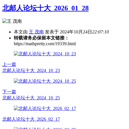
北邮人论坛十大_2026_01_28
本文由
王 茂南
发表于 2024年10月24日
22:07:10
转载请务必保留本文链接：
https://mathpretty.com/19339.html
上一篇
北邮人论坛十大_2024_10_23
下一篇
北邮人论坛十大_2024_10_25
北邮人论坛十大_2026_02_17