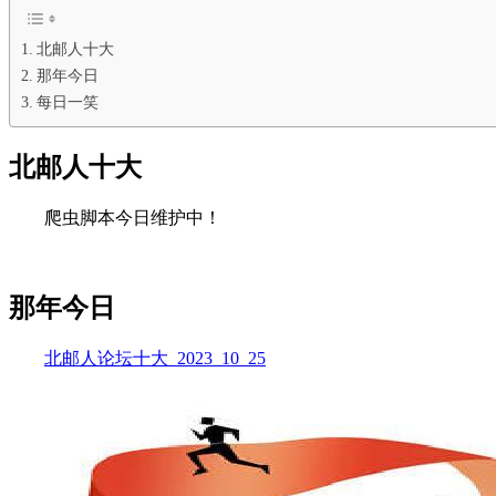
北邮人十大
那年今日
每日一笑
北邮人十大
爬虫脚本今日维护中！
那年今日
北邮人论坛十大_2023_10_25