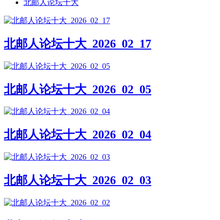
北邮人论坛十大
北邮人论坛十大_2026_02_17
北邮人论坛十大_2026_02_05
北邮人论坛十大_2026_02_04
北邮人论坛十大_2026_02_03