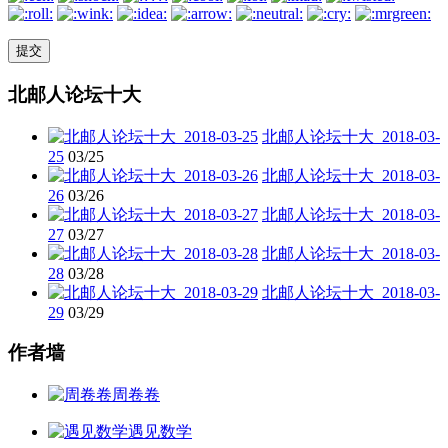
北邮人论坛十大
北邮人论坛十大_2018-03-
25
03/25
北邮人论坛十大_2018-03-
26
03/26
北邮人论坛十大_2018-03-
27
03/27
北邮人论坛十大_2018-03-
28
03/28
北邮人论坛十大_2018-03-
29
03/29
作者墙
周卷卷
遇见数学