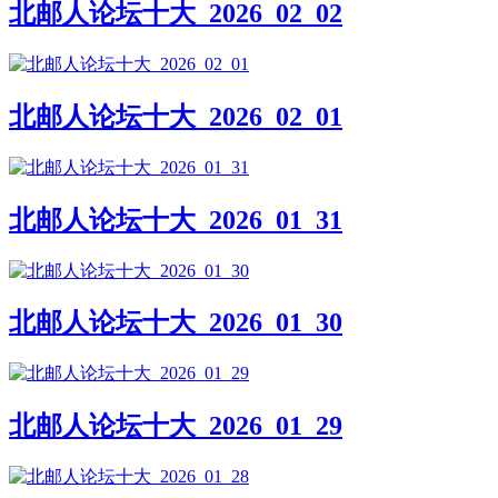
北邮人论坛十大_2026_02_02
北邮人论坛十大_2026_02_01
北邮人论坛十大_2026_01_31
北邮人论坛十大_2026_01_30
北邮人论坛十大_2026_01_29